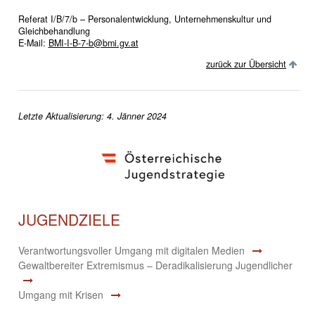
Referat I/B/7/b – Personalentwicklung, Unternehmenskultur und
Gleichbehandlung
E-Mail:
BMI-I-B-7-b@bmi.gv.at
zurück zur Übersicht
Letzte Aktualisierung: 4. Jänner 2024
JUGENDZIELE
Verantwortungsvoller Umgang mit digitalen Medien
Gewaltbereiter Extremismus – Deradikalisierung Jugendlicher
Umgang mit Krisen