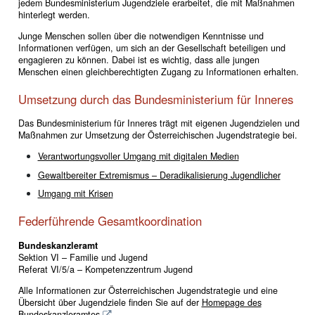
jedem Bundesministerium Jugendziele erarbeitet, die mit Maßnahmen
hinterlegt werden.
Junge Menschen sollen über die notwendigen Kenntnisse und
Informationen verfügen, um sich an der Gesellschaft beteiligen und
engagieren zu können. Dabei ist es wichtig, dass alle jungen
Menschen einen gleichberechtigten Zugang zu Informationen erhalten.
Umsetzung durch das Bundesministerium für Inneres
Das Bundesministerium für Inneres trägt mit eigenen Jugendzielen und
Maßnahmen zur Umsetzung der Österreichischen Jugendstrategie bei.
Verantwortungsvoller Umgang mit digitalen Medien
Gewaltbereiter Extremismus – Deradikalisierung Jugendlicher
Umgang mit Krisen
Federführende Gesamtkoordination
Bundeskanzleramt
Sektion VI – Familie und Jugend
Referat VI/5/a – Kompetenzzentrum Jugend
Alle Informationen zur Österreichischen Jugendstrategie und eine
Übersicht über Jugendziele finden Sie auf der
Homepage des
Bundeskanzleramtes
.