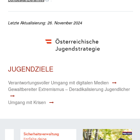
Letzte Aktualisierung: 26. November 2024
JUGENDZIELE
Verantwortungsvoller Umgang mit digitalen Medien
Gewaltbereiter Extremismus – Deradikalisierung Jugendlicher
Umgang mit Krisen