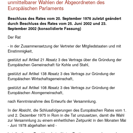
unmittelbarer Wahlen der Abgeordneten des
Europäischen Parlaments
Beschluss des Rates vom 20. September 1976 zuletzt geändert
durch Beschluss des Rates vom 25. Juni 2002 und 23.
September 2002 (konsolidierte Fassung)
Der Rat
- in der Zusammensetzung der Vertreter der Mitgliedstaaten und mit
Einstimmigkeit,
gestützt auf Artikel 21 Absatz 3 des Vertrags über die Gründung der
Europäischen Gemeinschaft für Kohle und Stahl,
gestützt auf Artikel 138 Absatz 3 des Vertrags zur Gründung der
Europäischen Wirtschaftsgemeinschaft,
gestützt auf Artikel 108 Absatz 3 des Vertrags zur Gründung der
Europäischen Atomgemeinschaft,
nach Kenntnisnahme des Entwurfs der Versammlung.
In der Absicht, die Schlussfolgerungen des Europäischen Rates vom 1.
und 2. Dezember 1975 in Rom in die Tat umzusetzen, damit die Wahl
zur Versammlung zu einem einheitlichen Zeitpunkt in den Monaten Mai
- Juni 1978 abgehalten wird -