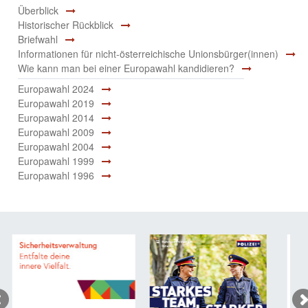
Überblick
Historischer Rückblick
Briefwahl
Informationen für nicht-österreichische Unionsbürger(innen)
Wie kann man bei einer Europawahl kandidieren?
Europawahl 2024
Europawahl 2019
Europawahl 2014
Europawahl 2009
Europawahl 2004
Europawahl 1999
Europawahl 1996