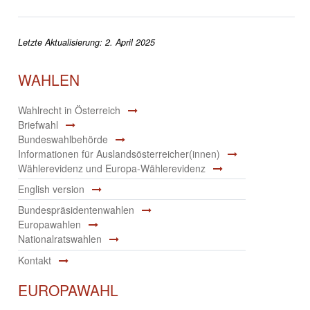
Letzte Aktualisierung: 2. April 2025
WAHLEN
Wahlrecht in Österreich
Briefwahl
Bundeswahlbehörde
Informationen für Auslandsösterreicher(innen)
Wählerevidenz und Europa-Wählerevidenz
English version
Bundespräsidentenwahlen
Europawahlen
Nationalratswahlen
Kontakt
EUROPAWAHL