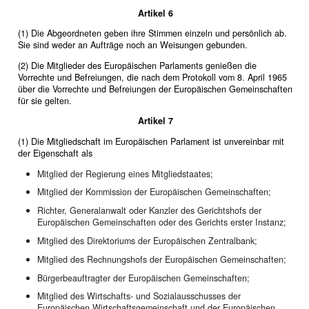
Artikel 6
(1) Die Abgeordneten geben ihre Stimmen einzeln und persönlich ab.
Sie sind weder an Aufträge noch an Weisungen gebunden.
(2) Die Mitglieder des Europäischen Parlaments genießen die
Vorrechte und Befreiungen, die nach dem Protokoll vom 8. April 1965
über die Vorrechte und Befreiungen der Europäischen Gemeinschaften
für sie gelten.
Artikel 7
(1) Die Mitgliedschaft im Europäischen Parlament ist unvereinbar mit
der Eigenschaft als
Mitglied der Regierung eines Mitgliedstaates;
Mitglied der Kommission der Europäischen Gemeinschaften;
Richter, Generalanwalt oder Kanzler des Gerichtshofs der
Europäischen Gemeinschaften oder des Gerichts erster Instanz;
Mitglied des Direktoriums der Europäischen Zentralbank;
Mitglied des Rechnungshofs der Europäischen Gemeinschaften;
Bürgerbeauftragter der Europäischen Gemeinschaften;
Mitglied des Wirtschafts- und Sozialausschusses der
Europäischen Wirtschaftsgemeinschaft und der Europäischen