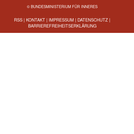
© BUNDESMINISTERIUM FÜR INNERES
RSS
|
KONTAKT
|
IMPRESSUM
|
DATENSCHUTZ
|
BARRIEREFREIHEITSERKLÄRUNG