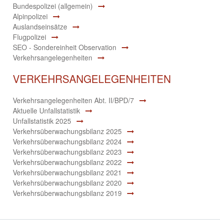
Bundespolizei (allgemein)
Alpinpolizei
Auslandseinsätze
Flugpolizei
SEO - Sondereinheit Observation
Verkehrsangelegenheiten
VERKEHRSANGELEGENHEITEN
Verkehrsangelegenheiten Abt. II/BPD/7
Aktuelle Unfallstatistik
Unfallstatistik 2025
Verkehrsüberwachungsbilanz 2025
Verkehrsüberwachungsbilanz 2024
Verkehrsüberwachungsbilanz 2023
Verkehrsüberwachungsbilanz 2022
Verkehrsüberwachungsbilanz 2021
Verkehrsüberwachungsbilanz 2020
Verkehrsüberwachungsbilanz 2019