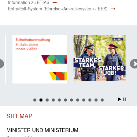
Information zu ETIAS
Entry/Exit-System (Einreise-/Ausreisesystem - EES)
SITEMAP
MINISTER UND MINIST­ERIUM