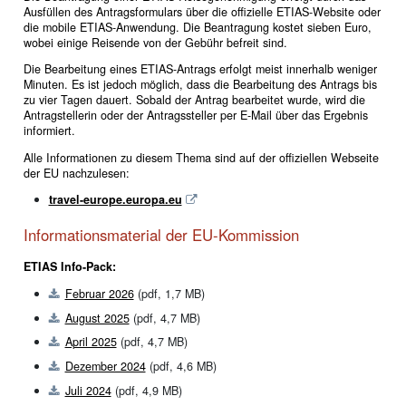
Ausfüllen des Antragsformulars über die offizielle ETIAS-Website oder
die mobile ETIAS-Anwendung. Die Beantragung kostet sieben Euro,
wobei einige Reisende von der Gebühr befreit sind.
Die Bearbeitung eines ETIAS-Antrags erfolgt meist innerhalb weniger
Minuten. Es ist jedoch möglich, dass die Bearbeitung des Antrags bis
zu vier Tagen dauert. Sobald der Antrag bearbeitet wurde, wird die
Antragstellerin oder der Antragssteller per E-Mail über das Ergebnis
informiert.
Alle Informationen zu diesem Thema sind auf der offiziellen Webseite
der EU nachzulesen:
travel-europe.europa.eu
Informationsmaterial der EU-Kommission
ETIAS Info-Pack:
Februar 2026
(pdf, 1,7 MB)
August 2025
(pdf, 4,7 MB)
April 2025
(pdf, 4,7 MB)
Dezember 2024
(pdf, 4,6 MB)
Juli 2024
(pdf, 4,9 MB)