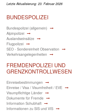
Letzte Aktualisierung: 23. Februar 2026
BUNDESPOLIZEI
Bundespolizei (allgemein)
Alpinpolizei
Auslandseinsätze
Flugpolizei
SEO - Sondereinheit Observation
Verkehrsangelegenheiten
FREMDENPOLIZEI UND
GRENZKONTROLLWESEN
Einreisebestimmungen
Einreise / Visa / Visumfreiheit / EVE
Visumpflichtige Länder
Dokumente für Fremde
Information Schubhaft
Informationen zu SIS und VIS