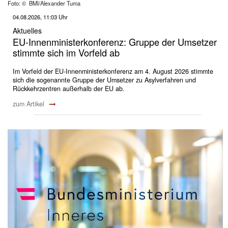
Foto: © BMI/Alexander Tuma
04.08.2026, 11:03 Uhr
Aktuelles
EU-Innenministerkonferenz: Gruppe der Umsetzer
stimmte sich im Vorfeld ab
Im Vorfeld der EU-Innenministerkonferenz am 4. August 2026 stimmte
sich die sogenannte Gruppe der Umsetzer zu Asylverfahren und
Rückkehrzentren außerhalb der EU ab.
zum Artikel