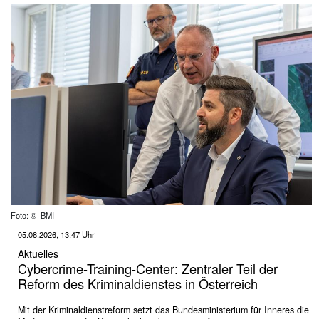
Foto: © BMI
05.08.2026, 13:47 Uhr
Aktuelles
Cybercrime-Training-Center: Zentraler Teil der
Reform des Kriminaldienstes in Österreich
Mit der Kriminaldienstreform setzt das Bundesministerium für Inneres die