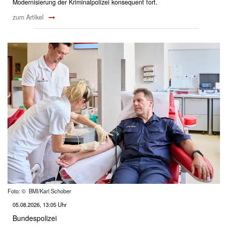
Modernisierung der Kriminalpolizei konsequent fort.
zum Artikel
Foto: © BMI/Karl Schober
05.08.2026, 13:05 Uhr
Bundespolizei