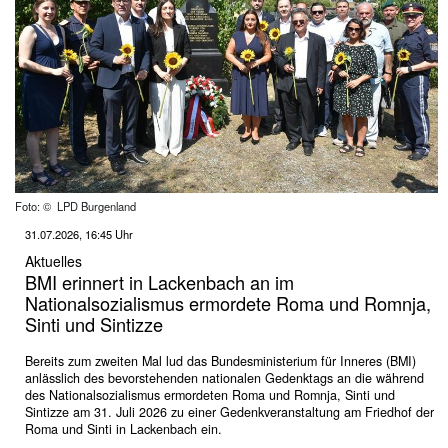
Foto: © LPD Burgenland
31.07.2026, 16:45 Uhr
Aktuelles
BMI erinnert in Lackenbach an im
Nationalsozialismus ermordete Roma und Romnja,
Sinti und Sintizze
Bereits zum zweiten Mal lud das Bundesministerium für Inneres (BMI)
anlässlich des bevorstehenden nationalen Gedenktags an die während
des Nationalsozialismus ermordeten Roma und Romnja, Sinti und
Sintizze am 31. Juli 2026 zu einer Gedenkveranstaltung am Friedhof der
Roma und Sinti in Lackenbach ein.