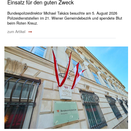
Einsatz für den guten Zweck
Bundespolizeidirektor Michael Takács besuchte am 5. August 2026
Polizeidienststellen im 21. Wiener Gemeindebezirk und spendete Blut
beim Roten Kreuz.
zum Artikel