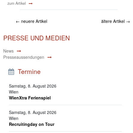
zum Artikel
←
neuere Artikel
ältere Artikel
→
PRESSE UND MEDIEN
News
Presseaussendungen
Termine
Samstag, 8. August 2026
Wien
WienXtra Ferienspiel
Samstag, 8. August 2026
Wien
Recruitingday on Tour