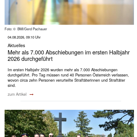
Foto: © BMI/Gerd Pachauer
04.08.2026, 09:10 Uhr
Aktuelles
Mehr als 7.000 Abschiebungen im ersten Halbjahr
2026 durchgeführt
Im ersten Halbjahr 2026 wurden mehr als 7.000 Abschiebungen
durchgeführt. Pro Tag müssen rund 40 Personen Österreich verlassen,
wovon circa zehn Personen verurteilte Straftäterinnen und Straftäter
sind.
zum Artikel