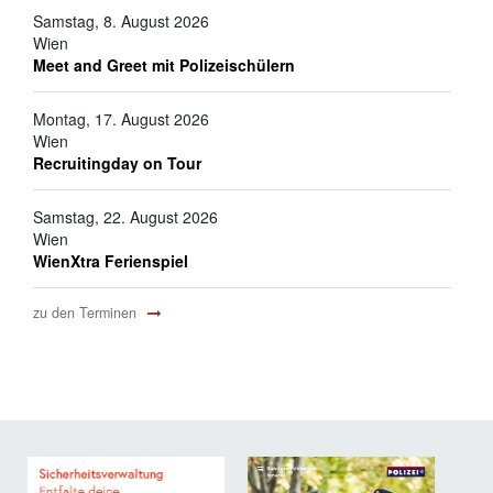
Samstag, 8. August 2026
Wien
Meet and Greet mit Polizeischülern
Montag, 17. August 2026
Wien
Recruitingday on Tour
Samstag, 22. August 2026
Wien
WienXtra Ferienspiel
zu den Terminen