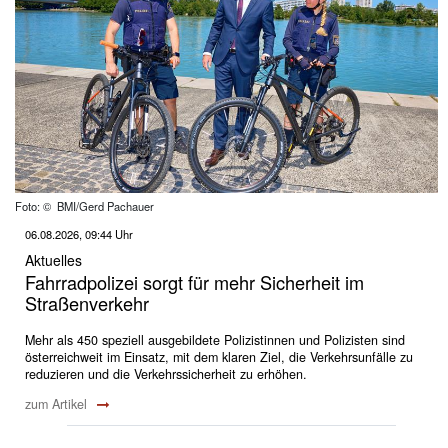
Foto: © BMI/Gerd Pachauer
06.08.2026, 09:44 Uhr
Aktuelles
Fahrradpolizei sorgt für mehr Sicherheit im
Straßenverkehr
Mehr als 450 speziell ausgebildete Polizistinnen und Polizisten sind
österreichweit im Einsatz, mit dem klaren Ziel, die Verkehrsunfälle zu
reduzieren und die Verkehrssicherheit zu erhöhen.
zum Artikel