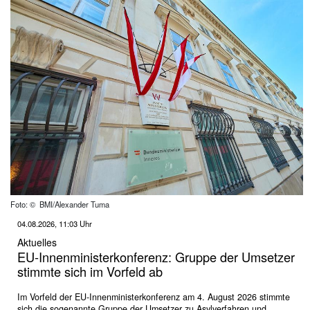
Foto: © BMI/Alexander Tuma
04.08.2026, 11:03 Uhr
Aktuelles
EU-Innenministerkonferenz: Gruppe der Umsetzer
stimmte sich im Vorfeld ab
Im Vorfeld der EU-Innenministerkonferenz am 4. August 2026 stimmte
sich die sogenannte Gruppe der Umsetzer zu Asylverfahren und