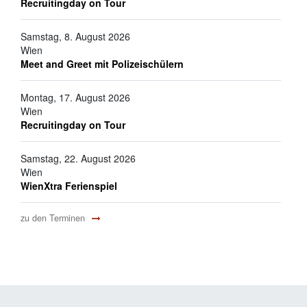
Recruitingday on Tour
Samstag, 8. August 2026
Wien
Meet and Greet mit Polizeischülern
Montag, 17. August 2026
Wien
Recruitingday on Tour
Samstag, 22. August 2026
Wien
WienXtra Ferienspiel
zu den Terminen