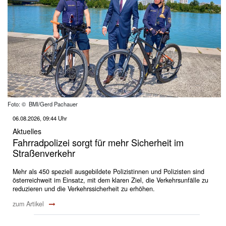
Foto: © BMI/Gerd Pachauer
06.08.2026, 09:44 Uhr
Aktuelles
Fahrradpolizei sorgt für mehr Sicherheit im
Straßenverkehr
Mehr als 450 speziell ausgebildete Polizistinnen und Polizisten sind
österreichweit im Einsatz, mit dem klaren Ziel, die Verkehrsunfälle zu
reduzieren und die Verkehrssicherheit zu erhöhen.
zum Artikel