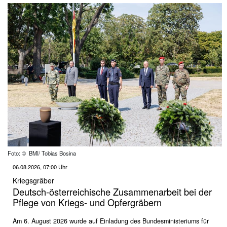
Foto: © BMI/ Tobias Bosina
06.08.2026, 07:00 Uhr
Kriegsgräber
Deutsch-österreichische Zusammenarbeit bei der
Pflege von Kriegs- und Opfergräbern
Am 6. August 2026 wurde auf Einladung des Bundesministeriums für