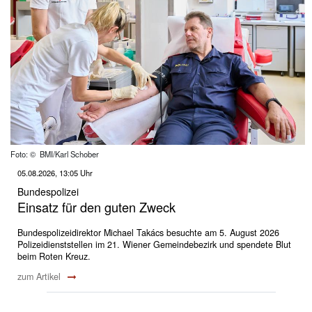
Foto: © BMI/Karl Schober
05.08.2026, 13:05 Uhr
Bundespolizei
Einsatz für den guten Zweck
Bundespolizeidirektor Michael Takács besuchte am 5. August 2026
Polizeidienststellen im 21. Wiener Gemeindebezirk und spendete Blut
beim Roten Kreuz.
zum Artikel