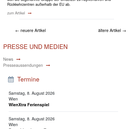
Rückkehrzentren außerhalb der EU ab.
zum Artikel
←
neuere Artikel
ältere Artikel
→
PRESSE UND MEDIEN
News
Presseaussendungen
Termine
Samstag, 8. August 2026
Wien
WienXtra Ferienspiel
Samstag, 8. August 2026
Wien