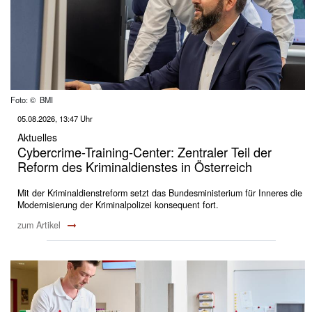
Foto: © BMI
05.08.2026, 13:47 Uhr
Aktuelles
Cybercrime-Training-Center: Zentraler Teil der
Reform des Kriminaldienstes in Österreich
Mit der Kriminaldienstreform setzt das Bundesministerium für Inneres die
Modernisierung der Kriminalpolizei konsequent fort.
zum Artikel