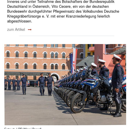
Inneres und unter Teilnahme des Botschafters der Bundesrepublik
Deutschland in Österreich, Vito Cecere, ein von der deutschen
Bundeswehr durchgeführter Pflegeeinsatz des Volksbundes Deutsche
Kriegsgräberfürsorge e. V. mit einer Kranzniederlegung feierlich
abgeschlossen.
zum Artikel