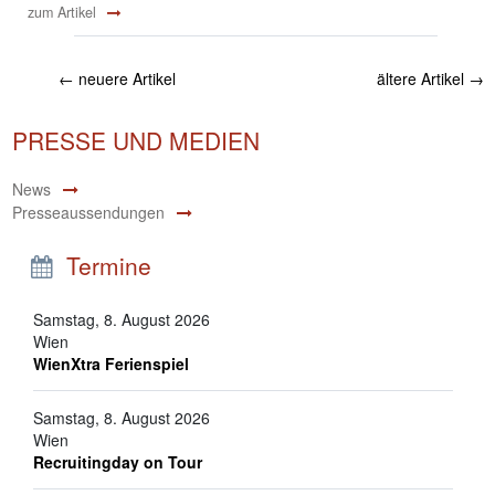
zum Artikel
←
neuere Artikel
ältere Artikel
→
PRESSE UND MEDIEN
News
Presseaussendungen
Termine
Samstag, 8. August 2026
Wien
WienXtra Ferienspiel
Samstag, 8. August 2026
Wien
Recruitingday on Tour