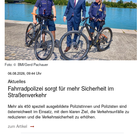
Foto: © BMI/Gerd Pachauer
06.08.2026, 09:44 Uhr
Aktuelles
Fahrradpolizei sorgt für mehr Sicherheit im
Straßenverkehr
Mehr als 450 speziell ausgebildete Polizistinnen und Polizisten sind
österreichweit im Einsatz, mit dem klaren Ziel, die Verkehrsunfälle zu
reduzieren und die Verkehrssicherheit zu erhöhen.
zum Artikel