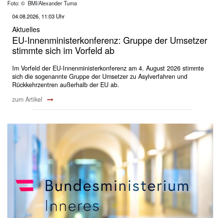
Foto: © BMI/Alexander Tuma
04.08.2026, 11:03 Uhr
Aktuelles
EU-Innenministerkonferenz: Gruppe der Umsetzer
stimmte sich im Vorfeld ab
Im Vorfeld der EU-Innenministerkonferenz am 4. August 2026 stimmte
sich die sogenannte Gruppe der Umsetzer zu Asylverfahren und
Rückkehrzentren außerhalb der EU ab.
zum Artikel