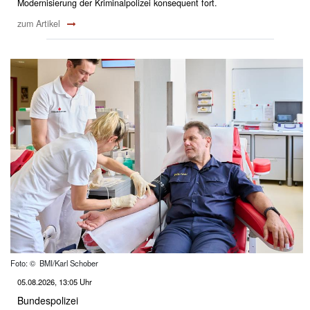
Modernisierung der Kriminalpolizei konsequent fort.
zum Artikel
Foto: © BMI/Karl Schober
05.08.2026, 13:05 Uhr
Bundespolizei