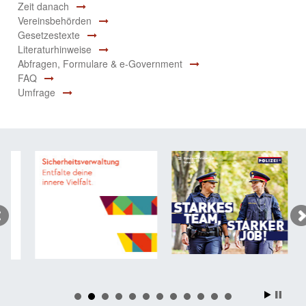
Zeit danach
Vereinsbehörden
Gesetzestexte
Literaturhinweise
Abfragen, Formulare & e-Government
FAQ
Umfrage