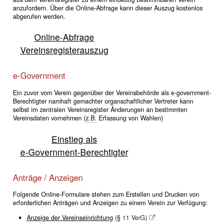
anzufordern. Über die Online-Abfrage kann dieser Auszug kostenlos
abgerufen werden.
Online-Abfrage
Vereinsregisterauszug
e-Government
Ein zuvor vom Verein gegenüber der Vereinsbehörde als e-government-
Berechtigter namhaft gemachter organschaftlicher Vertreter kann
selbst im zentralen Vereinsregister Änderungen an bestimmten
Vereinsdaten vornehmen (
z.B.
Erfassung von Wahlen)
Einstieg als
e-Government-Berechtigter
Anträge / Anzeigen
Folgende Online-Formulare stehen zum Erstellen und Drucken von
erforderlichen Anträgen und Anzeigen zu einem Verein zur Verfügung:
Anzeige der Vereinseinrichtung
(§ 11 VerG)