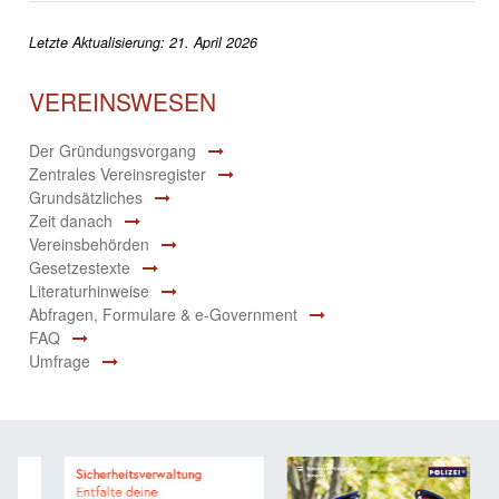
Letzte Aktualisierung: 21. April 2026
VEREINSWESEN
Der Gründungsvorgang
Zentrales Vereinsregister
Grundsätzliches
Zeit danach
Vereinsbehörden
Gesetzestexte
Literaturhinweise
Abfragen, Formulare & e-Government
FAQ
Umfrage