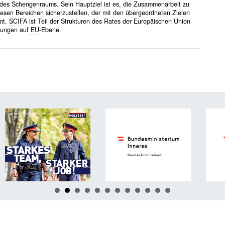
des Schengenraums. Sein Hauptziel ist es, die Zusammenarbeit zu
iesen Bereichen sicherzustellen, der mit den übergeordneten Zielen
mmt.
SCIFA
ist Teil der Strukturen des Rates der Europäischen Union
idungen auf
EU
-Ebene.