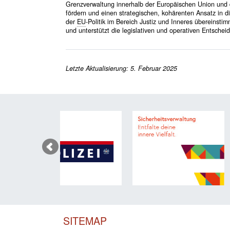
Grenzverwaltung innerhalb der Europäischen Union und 
fördern und einen strategischen, kohärenten Ansatz in d
der
EU
-Politik im Bereich Justiz und Inneres übereinsti
und unterstützt die legislativen und operativen Entsche
Letzte Aktualisierung: 5. Februar 2025
SITEMAP