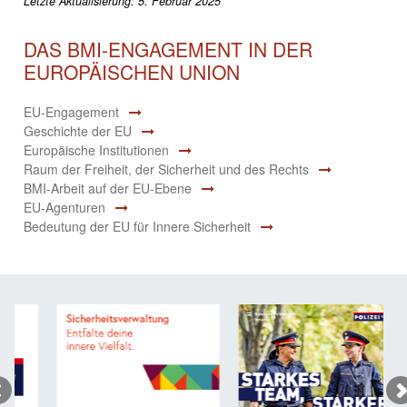
Letzte Aktualisierung: 5. Februar 2025
DAS BMI-ENGAGEMENT IN DER
EUROPÄISCHEN UNION
EU-Engagement
Geschichte der EU
Europäische Institutionen
Raum der Freiheit, der Sicherheit und des Rechts
BMI-Arbeit auf der EU-Ebene
EU-Agenturen
Bedeutung der EU für Innere Sicherheit