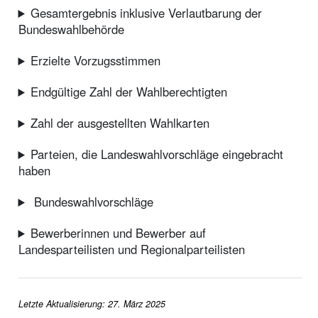
Gesamtergebnis inklusive Verlautbarung der
Bundeswahlbehörde
Erzielte Vorzugsstimmen
Endgültige Zahl der Wahlberechtigten
Zahl der ausgestellten Wahlkarten
Parteien, die Landeswahlvorschläge eingebracht
haben
Bundeswahlvorschläge
Bewerberinnen und Bewerber auf
Landesparteilisten und Regionalparteilisten
Letzte Aktualisierung: 27. März 2025