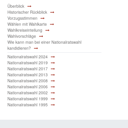
Überblick
Historischer Rückblick
Vorzugsstimmen
Wählen mit Wahlkarte
Wahlkreiseinteilung
Wahlvorschläge
Wie kann man bei einer Nationalratswahl
kandidieren?
Nationalratswahl 2024
Nationalratswahl 2019
Nationalratswahl 2017
Nationalratswahl 2013
Nationalratswahl 2008
Nationalratswahl 2006
Nationalratswahl 2002
Nationalratswahl 1999
Nationalratswahl 1995