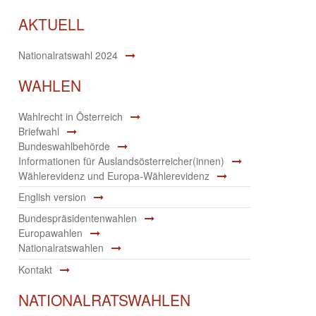
AKTUELL
Nationalratswahl 2024
WAHLEN
Wahlrecht in Österreich
Briefwahl
Bundeswahlbehörde
Informationen für Auslandsösterreicher(innen)
Wählerevidenz und Europa-Wählerevidenz
English version
Bundespräsidentenwahlen
Europawahlen
Nationalratswahlen
Kontakt
NATIONALRATSWAHLEN