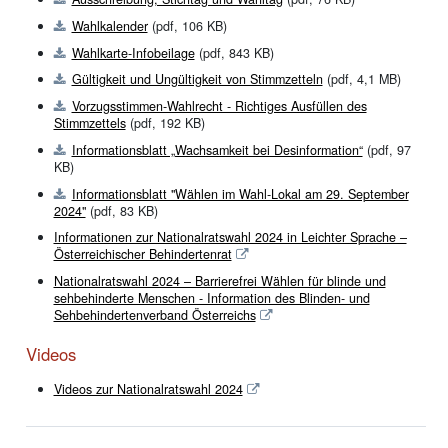
Wahlkalender
(pdf, 106 KB)
Wahlkarte-Infobeilage
(pdf, 843 KB)
Gültigkeit und Ungültigkeit von Stimmzetteln
(pdf, 4,1 MB)
Vorzugsstimmen-Wahlrecht - Richtiges Ausfüllen des
Stimmzettels
(pdf, 192 KB)
Informationsblatt „Wachsamkeit bei Desinformation“
(pdf, 97
KB)
Informationsblatt "Wählen im Wahl-Lokal am 29. September
2024"
(pdf, 83 KB)
Informationen zur Nationalratswahl 2024 in Leichter Sprache –
Österreichischer Behindertenrat
Nationalratswahl 2024 – Barrierefrei Wählen für blinde und
sehbehinderte Menschen - Information des Blinden- und
Sehbehindertenverband Österreichs
Videos
Videos zur Nationalratswahl 2024