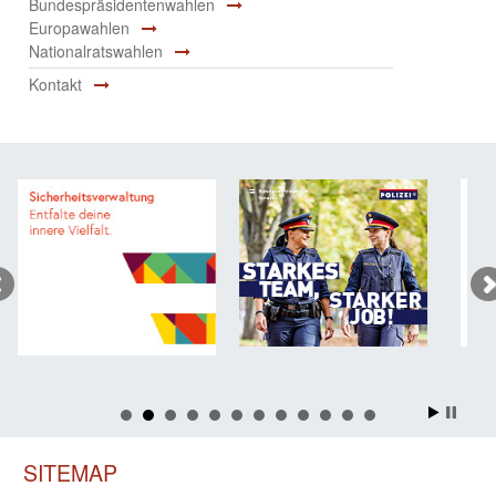
Bundespräsidentenwahlen
Europawahlen
Nationalratswahlen
Kontakt
SITEMAP