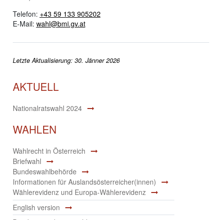
Telefon:
+43 59 133 905202
E-Mail:
wahl@bmi.gv.at
Letzte Aktualisierung: 30. Jänner 2026
AKTUELL
Nationalratswahl 2024
WAHLEN
Wahlrecht in Österreich
Briefwahl
Bundeswahlbehörde
Informationen für Auslandsösterreicher(innen)
Wählerevidenz und Europa-Wählerevidenz
English version