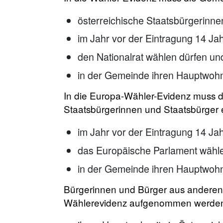
österreichische Staatsbürgerinne
im Jahr vor der Eintragung 14 Ja
den Nationalrat wählen dürfen un
in der Gemeinde ihren Hauptwohn
In die Europa-Wähler-Evidenz muss d
Staatsbürgerinnen und Staatsbürger e
im Jahr vor der Eintragung 14 Ja
das Europäische Parlament wähl
in der Gemeinde ihren Hauptwohns
Bürgerinnen und Bürger aus anderen 
Wählerevidenz aufgenommen werden,