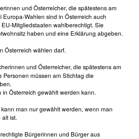
erinnen und Österreicher, die spätestens am
i Europa-Wahlen sind in Österreich auch
EU-Mitgliedstaaten wahlberechtigt. Sie
ptwohnsitz haben und eine Erklärung abgeben.
in Österreich wählen darf.
cherinnen und Österreicher, die spätestens am
ie Personen müssen am Stichtag die
aben.
n in Österreich gewählt werden kann.
 kann man nur gewählt werden, wenn man
lt ist.
rechtigte Bürgerinnen und Bürger aus