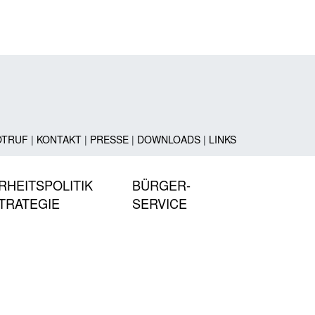
OTRUF
|
KONTAKT
|
PRESSE
|
DOWNLOADS
|
LINKS
RHEITSPOLITIK
BÜRGER-
TRATEGIE
SERVICE