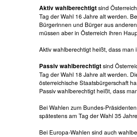
sind Österreich
Aktiv wahlberechtigt
Tag der Wahl 16 Jahre alt werden. Be
Bürgerinnen und Bürger aus anderen 
müssen aber in Österreich ihren Hau
Aktiv wahlberechtigt heißt, dass man 
sind Österrei
Passiv wahlberechtigt
Tag der Wahl 18 Jahre alt werden. D
österreichische Staatsbürgerschaft h
Passiv wahlberechtigt heißt, dass ma
Bei Wahlen zum Bundes-Präsidenten
spätestens am Tag der Wahl 35 Jahre a
Bei Europa-Wahlen sind auch wahlbe