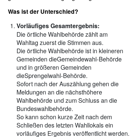
Was ist der Unterschied?
Vorläufiges Gesamtergebnis:
Die örtliche Wahlbehörde zählt am
Wahltag zuerst die Stimmen aus.
Die örtliche Wahlbehörde ist in kleineren
Gemeinden dieGemeindewahl-Behörde
und in größeren Gemeinden
dieSprengelwahl-Behörde.
Sofort nach der Auszählung gehen die
Meldungen an die nächsthöhere
Wahlbehörde und zum Schluss an die
Bundeswahlbehörde.
So kann schon kurze Zeit nach dem
Schließen des letzten Wahllokals ein
vorläufiges Ergebnis veröffentlicht werden.