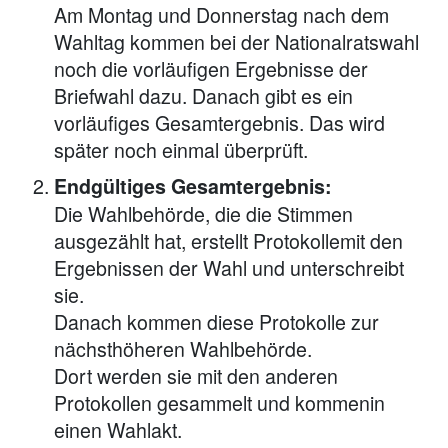
Am Montag und Donnerstag nach dem
Wahltag kommen bei der Nationalratswahl
noch die vorläufigen Ergebnisse der
Briefwahl dazu. Danach gibt es ein
vorläufiges Gesamtergebnis. Das wird
später noch einmal überprüft.
Endgültiges Gesamtergebnis:
Die Wahlbehörde, die die Stimmen
ausgezählt hat, erstellt Protokollemit den
Ergebnissen der Wahl und unterschreibt
sie.
Danach kommen diese Protokolle zur
nächsthöheren Wahlbehörde.
Dort werden sie mit den anderen
Protokollen gesammelt und kommenin
einen Wahlakt.