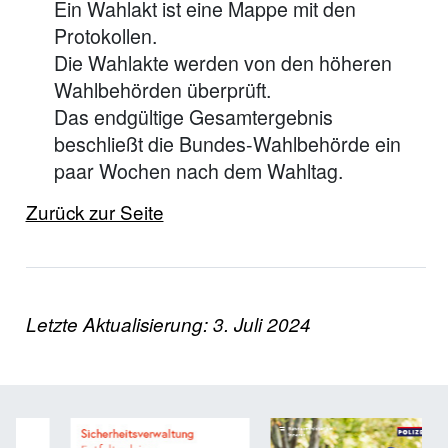
Ein Wahlakt ist eine Mappe mit den
Protokollen.
Die Wahlakte werden von den höheren
Wahlbehörden überprüft.
Das endgültige Gesamtergebnis
beschließt die Bundes-Wahlbehörde ein
paar Wochen nach dem Wahltag.
Zurück zur Seite
Letzte Aktualisierung: 3. Juli 2024