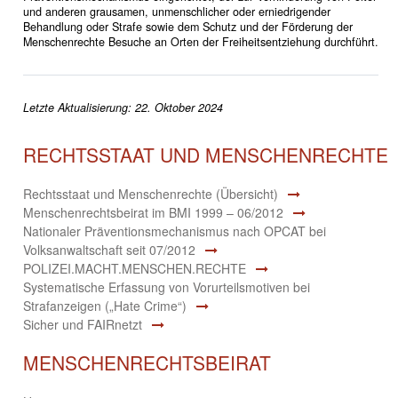
und anderen grausamen, unmenschlicher oder erniedrigender
Behandlung oder Strafe sowie dem Schutz und der Förderung der
Menschenrechte Besuche an Orten der Freiheitsentziehung durchführt.
Letzte Aktualisierung: 22. Oktober 2024
RECHTSSTAAT UND MENSCHENRECHTE
Rechtsstaat und Menschenrechte (Übersicht)
Menschenrechtsbeirat im BMI 1999 – 06/2012
Nationaler Präventionsmechanismus nach OPCAT bei
Volksanwaltschaft seit 07/2012
POLIZEI.MACHT.MENSCHEN.RECHTE
Systematische Erfassung von Vorurteilsmotiven bei
Strafanzeigen („Hate Crime“)
Sicher und FAIRnetzt
MENSCHENRECHTSBEIRAT