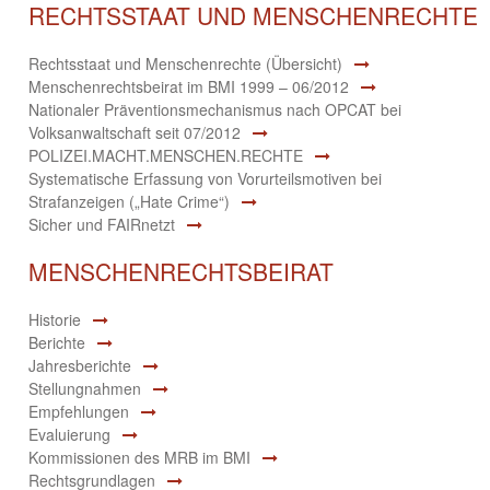
RECHTSSTAAT UND MENSCHENRECHTE
Rechtsstaat und Menschenrechte (Übersicht)
Menschenrechtsbeirat im BMI 1999 – 06/2012
Nationaler Präventionsmechanismus nach OPCAT bei
Volksanwaltschaft seit 07/2012
POLIZEI.MACHT.MENSCHEN.RECHTE
Systematische Erfassung von Vorurteilsmotiven bei
Strafanzeigen („Hate Crime“)
Sicher und FAIRnetzt
MENSCHENRECHTSBEIRAT
Historie
Berichte
Jahresberichte
Stellungnahmen
Empfehlungen
Evaluierung
Kommissionen des MRB im BMI
Rechtsgrundlagen