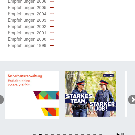
Empfehlungen 2006
Empfehlungen 2005
Empfehlungen 2004
Empfehlungen 2003
Empfehlungen 2002
Empfehlungen 2001
Empfehlungen 2000
Empfehlungen 1999