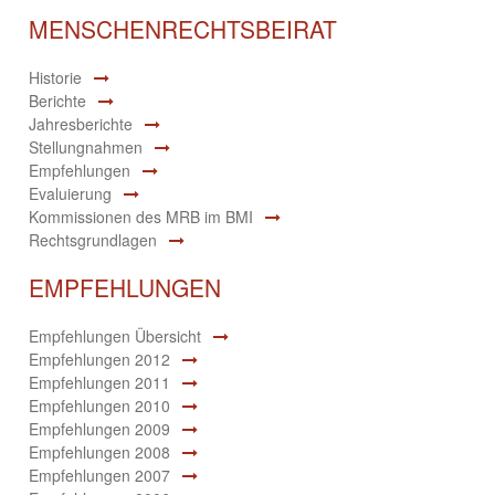
MENSCHENRECHTSBEIRAT
Historie
Berichte
Jahresberichte
Stellungnahmen
Empfehlungen
Evaluierung
Kommissionen des MRB im BMI
Rechtsgrundlagen
EMPFEHLUNGEN
Empfehlungen Übersicht
Empfehlungen 2012
Empfehlungen 2011
Empfehlungen 2010
Empfehlungen 2009
Empfehlungen 2008
Empfehlungen 2007