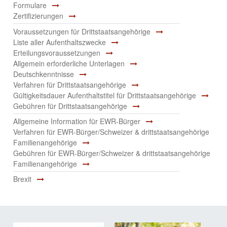
Formulare
Zertifizierungen
Voraussetzungen für Drittstaatsangehörige
Liste aller Aufenthaltszwecke
Erteilungsvoraussetzungen
Allgemein erforderliche Unterlagen
Deutschkenntnisse
Verfahren für Drittstaatsangehörige
Gültigkeitsdauer Aufenthaltstitel für Drittstaatsangehörige
Gebühren für Drittstaatsangehörige
Allgemeine Information für EWR-Bürger
Verfahren für EWR-Bürger/Schweizer & drittstaatsangehörige
Familienangehörige
Gebühren für EWR-Bürger/Schweizer & drittstaatsangehörige
Familienangehörige
Brexit