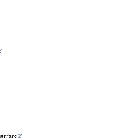
atstiftung