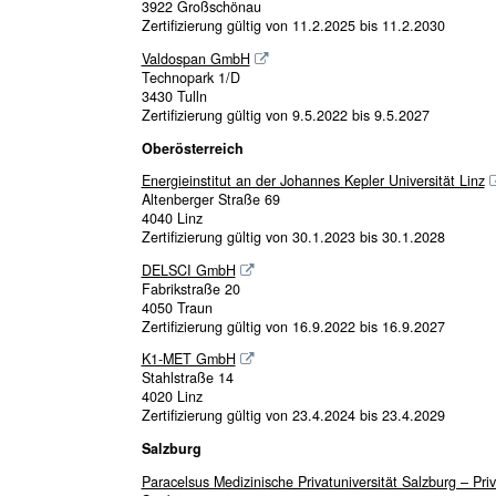
3922 Großschönau
Zertifizierung gültig von 11.2.2025 bis 11.2.2030
Valdospan GmbH
Technopark 1/D
3430 Tulln
Zertifizierung gültig von 9.5.2022 bis 9.5.2027
Oberösterreich
Energieinstitut an der Johannes Kepler Universität Linz
Altenberger Straße 69
4040 Linz
Zertifizierung gültig von 30.1.2023 bis 30.1.2028
DELSCI GmbH
Fabrikstraße 20
4050 Traun
Zertifizierung gültig von 16.9.2022 bis 16.9.2027
K1-MET GmbH
Stahlstraße 14
4020 Linz
Zertifizierung gültig von 23.4.2024 bis 23.4.2029
Salzburg
Paracelsus Medizinische Privatuniversität Salzburg – Priv