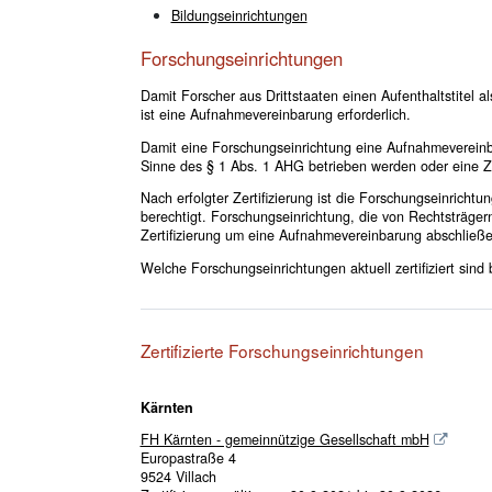
Bildungseinrichtungen
Forschungseinrichtungen
Damit Forscher aus Drittstaaten einen Aufenthaltstitel al
ist eine Aufnahmevereinbarung erforderlich.
Damit eine Forschungseinrichtung eine Aufnahmevereinb
Sinne des § 1 Abs. 1 AHG betrieben werden oder eine Z
Nach erfolgter Zertifizierung ist die Forschungseinric
berechtigt. Forschungseinrichtung, die von Rechtsträge
Zertifizierung um eine Aufnahmevereinbarung abschließe
Welche Forschungseinrichtungen aktuell zertifiziert sind 
Zertifizierte Forschungseinrichtungen
Kärnten
FH Kärnten - gemeinnützige Gesellschaft mbH
Europastraße 4
9524 Villach