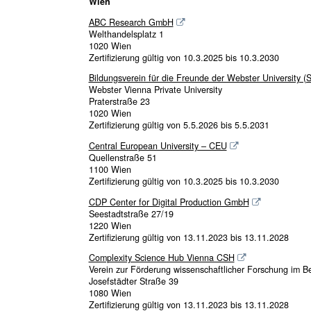
Wien
ABC Research GmbH
Welthandelsplatz 1
1020 Wien
Zertifizierung gültig von 10.3.2025 bis 10.3.2030
Bildungsverein für die Freunde der Webster University (
Webster Vienna Private University
Praterstraße 23
1020 Wien
Zertifizierung gültig von 5.5.2026 bis 5.5.2031
Central European University – CEU
Quellenstraße 51
1100 Wien
Zertifizierung gültig von 10.3.2025 bis 10.3.2030
CDP Center for Digital Production GmbH
Seestadtstraße 27/19
1220 Wien
Zertifizierung gültig von 13.11.2023 bis 13.11.2028
Complexity Science Hub Vienna CSH
Verein zur Förderung wissenschaftlicher Forschung im 
Josefstädter Straße 39
1080 Wien
Zertifizierung gültig von 13.11.2023 bis 13.11.2028