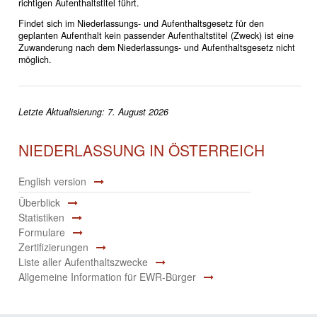
richtigen Aufenthaltstitel führt.
Findet sich im Niederlassungs- und Aufenthaltsgesetz für den
geplanten Aufenthalt kein passender Aufenthaltstitel (Zweck) ist eine
Zuwanderung nach dem Niederlassungs- und Aufenthaltsgesetz nicht
möglich.
Letzte Aktualisierung: 7. August 2026
NIEDERLASSUNG IN ÖSTERREICH
English version
Überblick
Statistiken
Formulare
Zertifizierungen
Liste aller Aufenthaltszwecke
Allgemeine Information für EWR-Bürger