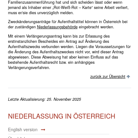
Familienzusammenführung hat und sich scheiden lässt oder wenn
jemand als Inhaber einer „Rot-Weiß-Rot – Karte“ seine Arbeit verliert,
muss er/sie dies unverzüglich melden.
Zweckänderungsanträge für Aufenthaltstitel können in Österreich bei
der zuständigen
Niederlassungsbehörde
eingebracht werden.
Mit einem Verlängerungsantrag kann bis zur Erlassung des
erstinstanzlichen Bescheides ein Antrag auf Änderung des
Aufenthaltszwecks verbunden werden. Liegen die Voraussetzungen für
die Änderung des Aufenthaltszweckes nicht vor, wird dieser Antrag
abgewiesen. Diese Abweisung hat aber keinen Einfluss auf das
bestehende Aufenthaltsrecht bzw. ein anhängiges
Verlängerungsverfahren.
zurück zur Übersicht
Letzte Aktualisierung: 25. November 2025
NIEDERLASSUNG IN ÖSTERREICH
English version