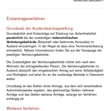
Erstantragsverfahren
Grundsatz der Auslandsantragstellung
Grundsätzlich sind Erstanträge auf Erteilung von Aufenthaltstitel
persönlich
bei der zuständigen
österreichischen
Vertretungsbehörde
(Botschaft oder bestimmte Konsulate) im
Ausland einzubringen. In der Regel ist dazu eine Terminvereinbarung
erforderlich. Nähere Informationen finden Sie auf der Homepage der
jeweiligen Vertretungsbehörde.
Die Zuständigkeit der Vertretungsbehörde richtet sich nach dem
Wohnsitz der antragstellenden Person. Die Vertretungsbehörde im
Ausland überprüft den eingebrachten Antrag auf seine Vollständigkeit
und Richtigkeit und leitet ihn an die zuständige Behörde in Österreich
weiter.
Unzulässig ist das Stellen eines Antrags, aus dem sich verschiedene
Aufenthaltszwecke ergeben, das gleichzeitige Stellen mehrerer
Anträge und das Stellen weiterer Anträge, solange ein Verfahren
anhängig ist.
Weiteres Verfahren