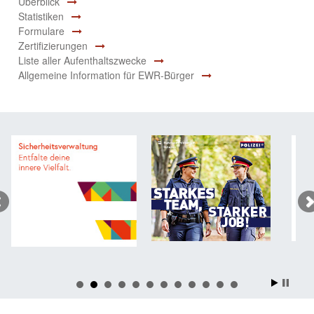
Überblick
Statistiken
Formulare
Zertifizierungen
Liste aller Aufenthaltszwecke
Allgemeine Information für EWR-Bürger