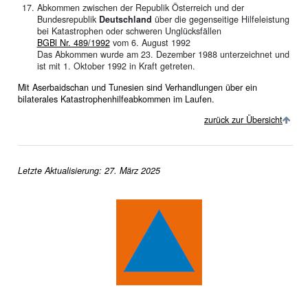
Abkommen zwischen der Republik Österreich und der
Bundesrepublik
Deutschland
über die gegenseitige Hilfeleistung
bei Katastrophen oder schweren Unglücksfällen
BGBl Nr. 489/1992
vom 6. August 1992
Das Abkommen wurde am 23. Dezember 1988 unterzeichnet und
ist mit 1. Oktober 1992 in Kraft getreten.
Mit Aserbaidschan und Tunesien sind Verhandlungen über ein
bilaterales Katastrophenhilfeabkommen im Laufen.
zurück zur Übersicht
Letzte Aktualisierung: 27. März 2025