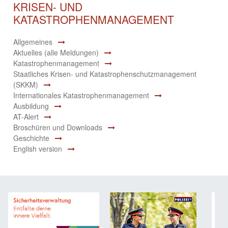
KRISEN- UND
KATASTROPHENMANAGEMENT
Allgemeines
Aktuelles (alle Meldungen)
Katastrophenmanagement
Staatliches Krisen- und Katastrophenschutzmanagement
(SKKM)
Internationales Katastrophenmanagement
Ausbildung
AT-Alert
Broschüren und Downloads
Geschichte
English version