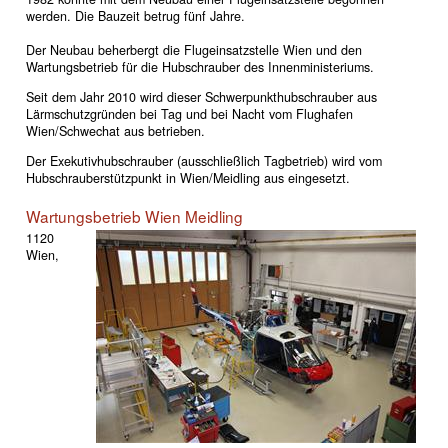
werden. Die Bauzeit betrug fünf Jahre.
Der Neubau beherbergt die Flugeinsatzstelle Wien und den
Wartungsbetrieb für die Hubschrauber des Innenministeriums.
Seit dem Jahr 2010 wird dieser Schwerpunkthubschrauber aus
Lärmschutzgründen bei Tag und bei Nacht vom Flughafen
Wien/Schwechat aus betrieben.
Der Exekutivhubschrauber (ausschließlich Tagbetrieb) wird vom
Hubschrauberstützpunkt in Wien/Meidling aus eingesetzt.
Wartungsbetrieb Wien Meidling
1120
Wien,