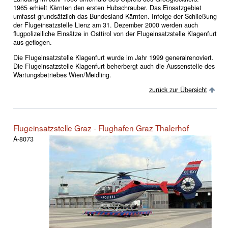
1965 erhielt Kärnten den ersten Hubschrauber. Das Einsatzgebiet
umfasst grundsätzlich das Bundesland Kärnten. Infolge der Schließung
der Flugeinsatzstelle Lienz am 31. Dezember 2000 werden auch
flugpolizeiliche Einsätze in Osttirol von der Flugeinsatzstelle Klagenfurt
aus geflogen.
Die Flugeinsatzstelle Klagenfurt wurde im Jahr 1999 generalrenoviert.
Die Flugeinsatzstelle Klagenfurt beherbergt auch die Aussenstelle des
Wartungsbetriebes Wien/Meidling.
zurück zur Übersicht
Flugeinsatzstelle Graz - Flughafen Graz Thalerhof
A-8073