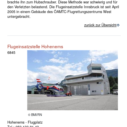
brachte ihn zum Hubschrauber. Diese Methode war schwierig und für
den Verletzten belastend. Die Flugeinsatzstelle Innsbruck ist seit April
2005 in einem Gebäude des ÖAMTC-Flugrettungszentrums West
untergebracht.
zurück zur Übersicht
Flugeinsatzstelle Hohenems
6845
© BMI/RN
Hohenems - Flugplatz