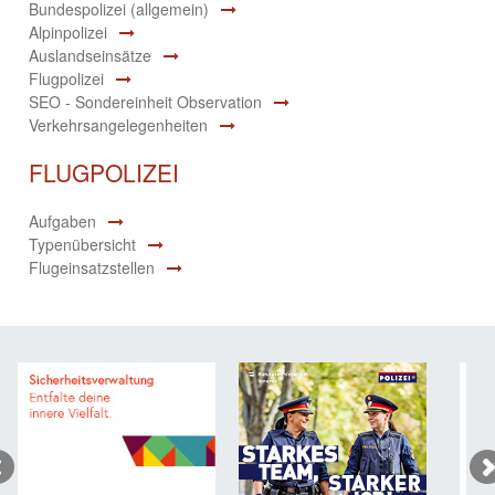
Bundespolizei (allgemein)
Alpinpolizei
Auslandseinsätze
Flugpolizei
SEO - Sondereinheit Observation
Verkehrsangelegenheiten
FLUGPOLIZEI
Aufgaben
Typenübersicht
Flugeinsatzstellen