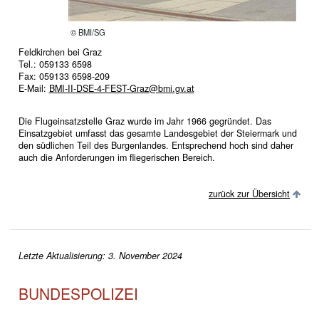
© BMI/SG
Feldkirchen bei Graz
Tel.: 059133 6598
Fax: 059133 6598-209
E-Mail:
BMI-II-DSE-4-FEST-Graz@bmi.gv.at
Die Flugeinsatzstelle Graz wurde im Jahr 1966 gegründet. Das
Einsatzgebiet umfasst das gesamte Landesgebiet der Steiermark und
den südlichen Teil des Burgenlandes. Entsprechend hoch sind daher
auch die Anforderungen im fliegerischen Bereich.
zurück zur Übersicht
Letzte Aktualisierung: 3. November 2024
BUNDESPOLIZEI