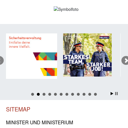
SITEMAP
MINISTER UND MINIST­ERIUM