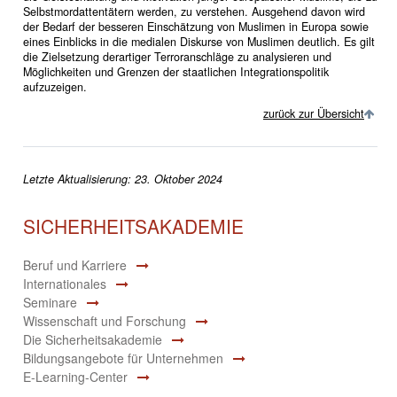
Selbstmordattentätern werden, zu verstehen. Ausgehend davon wird
der Bedarf der besseren Einschätzung von Muslimen in Europa sowie
eines Einblicks in die medialen Diskurse von Muslimen deutlich. Es gilt
die Zielsetzung derartiger Terroranschläge zu analysieren und
Möglichkeiten und Grenzen der staatlichen Integrationspolitik
aufzuzeigen.
zurück zur Übersicht
Letzte Aktualisierung: 23. Oktober 2024
SICHERHEITSAKADEMIE
Beruf und Karriere
Internationales
Seminare
Wissenschaft und Forschung
Die Sicherheitsakademie
Bildungsangebote für Unternehmen
E-Learning-Center