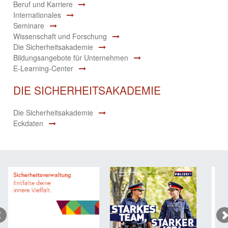
Beruf und Karriere
Internationales
Seminare
Wissenschaft und Forschung
Die Sicherheitsakademie
Bildungsangebote für Unternehmen
E-Learning-Center
DIE SICHERHEITSAKADEMIE
Die Sicherheitsakademie
Eckdaten