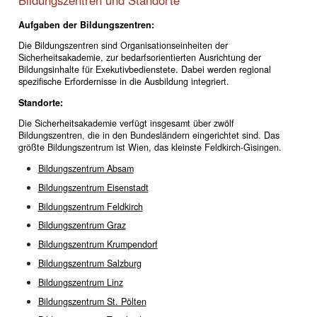
Aufgaben der Bildungszentren:
Die Bildungszentren sind Organisationseinheiten der
Sicherheitsakademie, zur bedarfsorientierten Ausrichtung der
Bildungsinhalte für Exekutivbedienstete. Dabei werden regional
spezifische Erfordernisse in die Ausbildung integriert.
Standorte:
Die Sicherheitsakademie verfügt insgesamt über zwölf
Bildungszentren, die in den Bundesländern eingerichtet sind. Das
größte Bildungszentrum ist Wien, das kleinste Feldkirch-Gisingen.
Bildungszentrum Absam
Bildungszentrum Eisenstadt
Bildungszentrum Feldkirch
Bildungszentrum Graz
Bildungszentrum Krumpendorf
Bildungszentrum Salzburg
Bildungszentrum Linz
Bildungszentrum St. Pölten