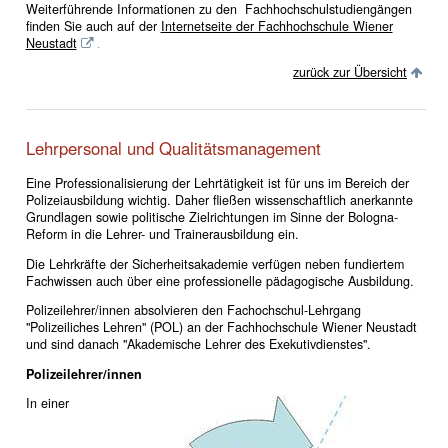
Weiterführende Informationen zu den Fachhochschulstudiengängen
finden Sie auch auf der
Internetseite der Fachhochschule Wiener
Neustadt
.
zurück zur Übersicht
Lehrpersonal und Qualitätsmanagement
Eine Professionalisierung der Lehrtätigkeit ist für uns im Bereich der
Polizeiausbildung wichtig. Daher fließen wissenschaftlich anerkannte
Grundlagen sowie politische Zielrichtungen im Sinne der Bologna-
Reform in die Lehrer- und Trainerausbildung ein.
Die Lehrkräfte der Sicherheitsakademie verfügen neben fundiertem
Fachwissen auch über eine professionelle pädagogische Ausbildung.
Polizeilehrer/innen absolvieren den Fachochschul-Lehrgang
"Polizeiliches Lehren" (POL) an der Fachhochschule Wiener Neustadt
und sind danach "Akademische Lehrer des Exekutivdienstes".
Polizeilehrer/innen
In einer