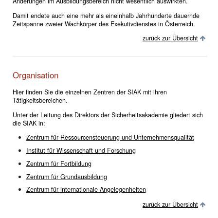
Änderungen im Ausbildungsbereich nicht wesentlich auswirkten.
Damit endete auch eine mehr als eineinhalb Jahrhunderte dauernde
Zeitspanne zweier Wachkörper des Exekutivdienstes in Österreich.
zurück zur Übersicht
Organisation
Hier finden Sie die einzelnen Zentren der SIAK mit ihren
Tätigkeitsbereichen.
Unter der Leitung des Direktors der Sicherheitsakademie gliedert sich
die SIAK in:
Zentrum für Ressourcensteuerung und Unternehmensqualität
Institut für Wissenschaft und Forschung
Zentrum für Fortbildung
Zentrum für Grundausbildung
Zentrum für internationale Angelegenheiten
zurück zur Übersicht