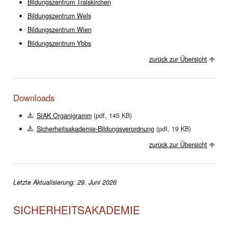
Bildungszentrum Traiskirchen
Bildungszentrum Wels
Bildungszentrum Wien
Bildungszentrum Ybbs
zurück zur Übersicht
Downloads
SIAK Organigramm
(pdf, 145 KB)
Sicherheitsakademie-Bildungsverordnung
(pdf, 19 KB)
zurück zur Übersicht
Letzte Aktualisierung: 29. Juni 2026
SICHERHEITSAKADEMIE