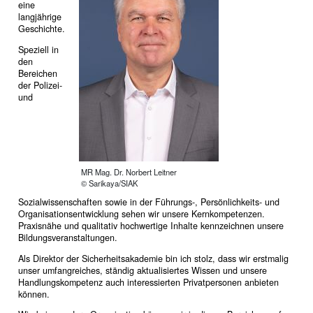
eine
langjährige
Geschichte.
Speziell in
den
Bereichen
der Polizei-
und
MR Mag. Dr. Norbert Leitner
© Sarikaya/SIAK
Sozialwissenschaften sowie in der Führungs-, Persönlichkeits- und
Organisationsentwicklung sehen wir unsere Kernkompetenzen.
Praxisnähe und qualitativ hochwertige Inhalte kennzeichnen unsere
Bildungsveranstaltungen.
Als Direktor der Sicherheitsakademie bin ich stolz, dass wir erstmalig
unser umfangreiches, ständig aktualisiertes Wissen und unsere
Handlungskompetenz auch interessierten Privatpersonen anbieten
können.