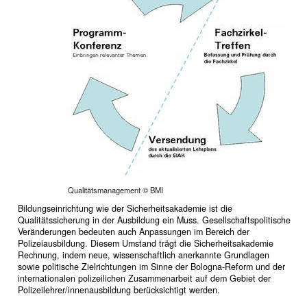
Qualitätsmanagement © BMI
Bildungseinrichtung wie der Sicherheitsakademie ist die
Qualitätssicherung in der Ausbildung ein Muss. Gesellschaftspolitische
Veränderungen bedeuten auch Anpassungen im Bereich der
Polizeiausbildung. Diesem Umstand trägt die Sicherheitsakademie
Rechnung, indem neue, wissenschaftlich anerkannte Grundlagen
sowie politische Zielrichtungen im Sinne der Bologna-Reform und der
internationalen polizeilichen Zusammenarbeit auf dem Gebiet der
Polizeilehrer/innenausbildung berücksichtigt werden.