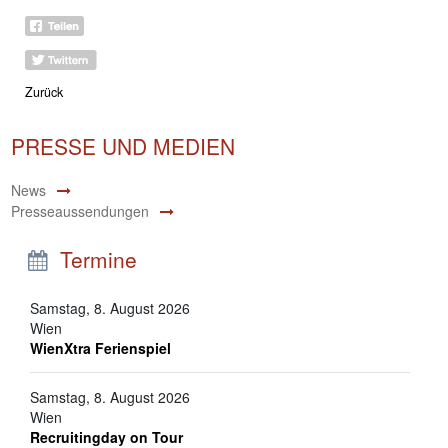
Zurück
PRESSE UND MEDIEN
News
Presseaussendungen
Termine
Samstag, 8. August 2026
Wien
WienXtra Ferienspiel
Samstag, 8. August 2026
Wien
Recruitingday on Tour