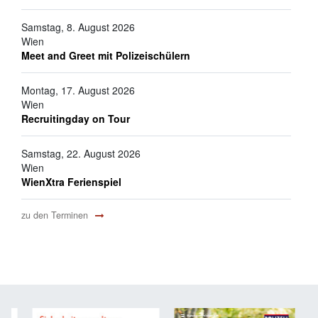
Samstag, 8. August 2026
Wien
Meet and Greet mit Polizeischülern
Montag, 17. August 2026
Wien
Recruitingday on Tour
Samstag, 22. August 2026
Wien
WienXtra Ferienspiel
zu den Terminen