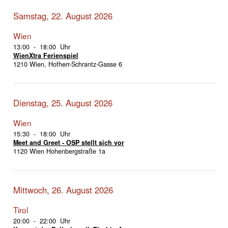
Samstag, 22. August 2026
Wien
13:00 - 18:00 Uhr
WienXtra Ferienspiel
1210 Wien, Hofherr-Schrantz-Gasse 6
Dienstag, 25. August 2026
Wien
15:30 - 18:00 Uhr
Meet and Greet - OSP stellt sich vor
1120 Wien Hohenbergstraße 1a
Mittwoch, 26. August 2026
Tirol
20:00 - 22:00 Uhr