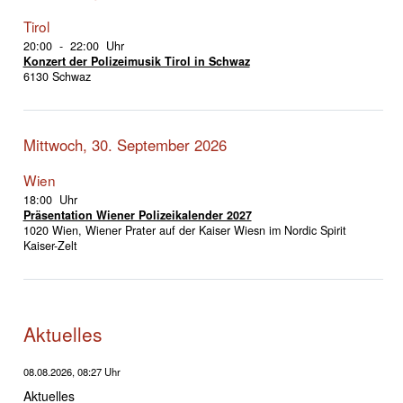
Tirol
20:00 - 22:00 Uhr
Konzert der Polizeimusik Tirol in Schwaz
6130 Schwaz
Mittwoch, 30. September 2026
Wien
18:00 Uhr
Präsentation Wiener Polizeikalender 2027
1020 Wien, Wiener Prater auf der Kaiser Wiesn im Nordic Spirit
Kaiser-Zelt
Aktuelles
08.08.2026, 08:27 Uhr
Aktuelles