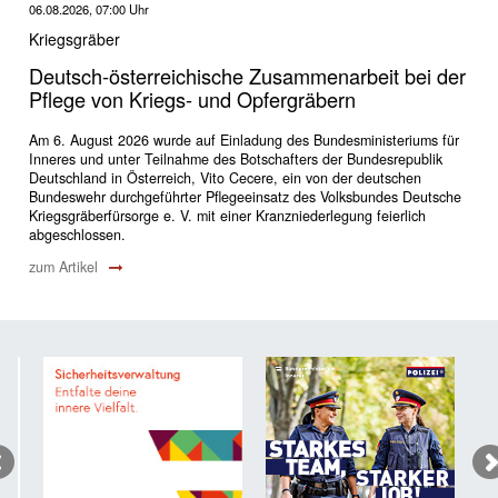
06.08.2026, 07:00 Uhr
Kriegsgräber
Deutsch-österreichische Zusammenarbeit bei der
Pflege von Kriegs- und Opfergräbern
Am 6. August 2026 wurde auf Einladung des Bundesministeriums für
Inneres und unter Teilnahme des Botschafters der Bundesrepublik
Deutschland in Österreich, Vito Cecere, ein von der deutschen
Bundeswehr durchgeführter Pflegeeinsatz des Volksbundes Deutsche
Kriegsgräberfürsorge e. V. mit einer Kranzniederlegung feierlich
abgeschlossen.
zum Artikel