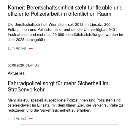
Karner: Bereitschaftseinheit steht für flexible und
effiziente Polizeiarbeit im öffentlichen Raum
Die Bereitschaftseinheit Wien steht seit 2012 im Einsatz. 200
Polizistinnen und Polizisten sind rund um die Uhr verfügbar. 940
Festnahmen und mehr als 29.000 Identitätsfeststellungen wurden im
Jahr 2025 durchgeführt.
zum Artikel
06.08.2026, 09:44 Uhr
Aktuelles
Fahrradpolizei sorgt für mehr Sicherheit im
Straßenverkehr
Mehr als 450 speziell ausgebildete Polizistinnen und Polizisten sind
österreichweit im Einsatz, mit dem klaren Ziel, die Verkehrsunfälle zu
reduzieren und die Verkehrssicherheit zu erhöhen.
zum Artikel