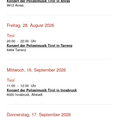
Konzert der Polizeimusik Tirol in Anras
9912 Anras
Freitag, 28. August 2026
Tirol
20:00 - 22:00 Uhr
Konzert der Polizeimusik Tirol in Tarrenz
6464 Tarrenz
Mittwoch, 16. September 2026
Tirol
11:00 - 12:00 Uhr
Konzert der Polizeimusik Tirol in Innsbruck
6020 Innsbruck, Altstadt
Donnerstag, 17. September 2026