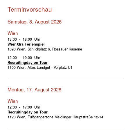
Terminvorschau
Samstag, 8. August 2026
Wien
13:00 - 18:00 Uhr
WienXtra Ferienspiel
1090 Wien, Schlickplatz 6, Rossauer Kaserne
12:00 - 19:00 Uhr
Recruitingday on Tour
1100 Wien, Altes Landgut - Vorplatz U1
Montag, 17. August 2026
Wien
12:00 - 17:00 Uhr
Recruitingday on Tour
1120 Wien, Fußgängerzone Meidlinger Hauptstraße 12-14