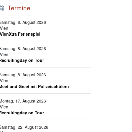
Termine
Samstag, 8. August 2026
Wien
WienXtra Ferienspiel
Samstag, 8. August 2026
Wien
Recruitingday on Tour
Samstag, 8. August 2026
Wien
Meet and Greet mit Polizeischülern
Montag, 17. August 2026
Wien
Recruitingday on Tour
Samstag, 22. August 2026