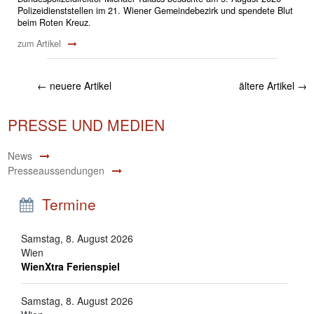
Polizeidienststellen im 21. Wiener Gemeindebezirk und spendete Blut
beim Roten Kreuz.
zum Artikel
←
neuere Artikel
ältere Artikel
→
PRESSE UND MEDIEN
News
Presseaussendungen
Termine
Samstag, 8. August 2026
Wien
WienXtra Ferienspiel
Samstag, 8. August 2026