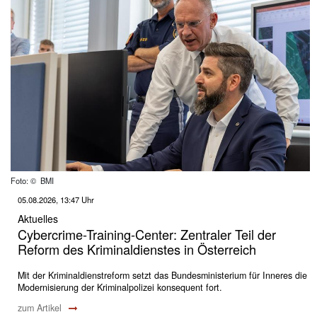
Foto: © BMI
05.08.2026, 13:47 Uhr
Aktuelles
Cybercrime-Training-Center: Zentraler Teil der
Reform des Kriminaldienstes in Österreich
Mit der Kriminaldienstreform setzt das Bundesministerium für Inneres die
Modernisierung der Kriminalpolizei konsequent fort.
zum Artikel