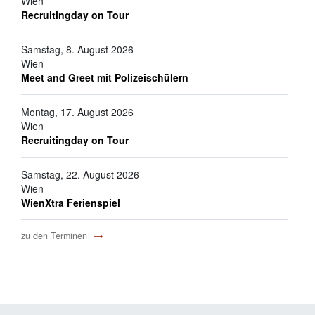
Wien
Recruitingday on Tour
Samstag, 8. August 2026
Wien
Meet and Greet mit Polizeischülern
Montag, 17. August 2026
Wien
Recruitingday on Tour
Samstag, 22. August 2026
Wien
WienXtra Ferienspiel
zu den Terminen