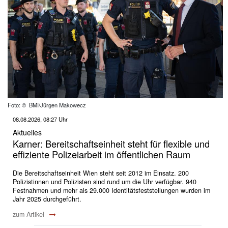
Foto: © BMI/Jürgen Makowecz
08.08.2026, 08:27 Uhr
Aktuelles
Karner: Bereitschaftseinheit steht für flexible und
effiziente Polizeiarbeit im öffentlichen Raum
Die Bereitschaftseinheit Wien steht seit 2012 im Einsatz. 200
Polizistinnen und Polizisten sind rund um die Uhr verfügbar. 940
Festnahmen und mehr als 29.000 Identitätsfeststellungen wurden im
Jahr 2025 durchgeführt.
zum Artikel