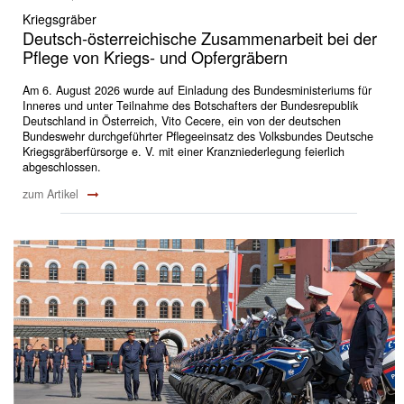
Kriegsgräber
Deutsch-österreichische Zusammenarbeit bei der
Pflege von Kriegs- und Opfergräbern
Am 6. August 2026 wurde auf Einladung des Bundesministeriums für
Inneres und unter Teilnahme des Botschafters der Bundesrepublik
Deutschland in Österreich, Vito Cecere, ein von der deutschen
Bundeswehr durchgeführter Pflegeeinsatz des Volksbundes Deutsche
Kriegsgräberfürsorge e. V. mit einer Kranzniederlegung feierlich
abgeschlossen.
zum Artikel