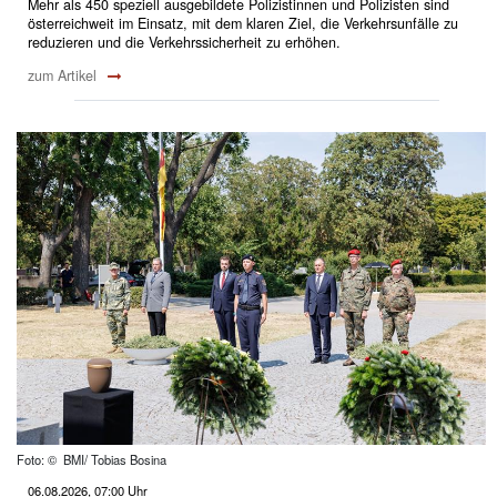
Mehr als 450 speziell ausgebildete Polizistinnen und Polizisten sind
österreichweit im Einsatz, mit dem klaren Ziel, die Verkehrsunfälle zu
reduzieren und die Verkehrssicherheit zu erhöhen.
zum Artikel
Foto: © BMI/ Tobias Bosina
06.08.2026, 07:00 Uhr