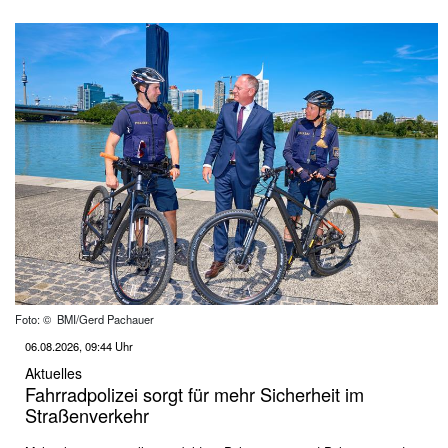
Foto: © BMI/Gerd Pachauer
06.08.2026, 09:44 Uhr
Aktuelles
Fahrradpolizei sorgt für mehr Sicherheit im
Straßenverkehr