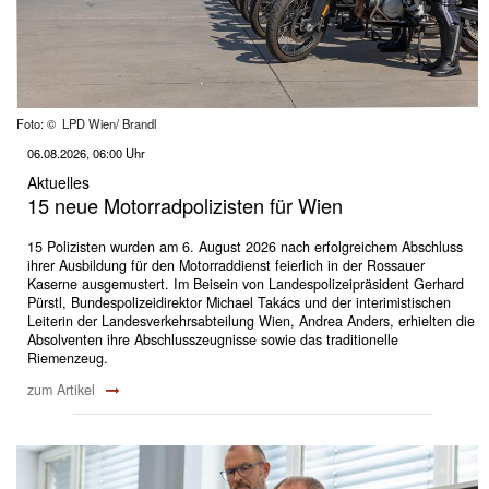
Foto: © LPD Wien/ Brandl
06.08.2026, 06:00 Uhr
Aktuelles
15 neue Motorradpolizisten für Wien
15 Polizisten wurden am 6. August 2026 nach erfolgreichem Abschluss
ihrer Ausbildung für den Motorraddienst feierlich in der Rossauer
Kaserne ausgemustert. Im Beisein von Landespolizeipräsident Gerhard
Pürstl, Bundespolizeidirektor Michael Takács und der interimistischen
Leiterin der Landesverkehrsabteilung Wien, Andrea Anders, erhielten die
Absolventen ihre Abschlusszeugnisse sowie das traditionelle
Riemenzeug.
zum Artikel