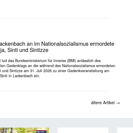
Lackenbach an im Nationalsozialismus ermordete
, Sinti und Sintizze
 lud das Bundesministerium für Inneres (BMI) anlässlich des
len Gedenktags an die während des Nationalsozialismus ermordeten
 und Sintizze am 31. Juli 2026 zu einer Gedenkveranstaltung am
Sinti in Lackenbach ein.
ältere Artikel
→