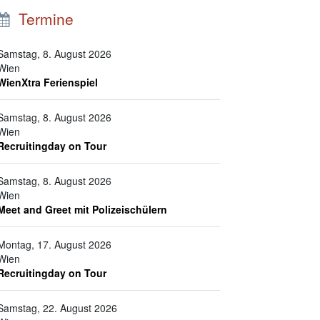
Termine
Samstag, 8. August 2026
Wien
WienXtra Ferienspiel
Samstag, 8. August 2026
Wien
Recruitingday on Tour
Samstag, 8. August 2026
Wien
Meet and Greet mit Polizeischülern
Montag, 17. August 2026
Wien
Recruitingday on Tour
Samstag, 22. August 2026