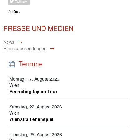
Zurück
PRESSE UND MEDIEN
News
Presseaussendungen
Termine
Montag, 17. August 2026
Wien
Recruitingday on Tour
Samstag, 22. August 2026
Wien
WienXtra Ferienspiel
Dienstag, 25. August 2026