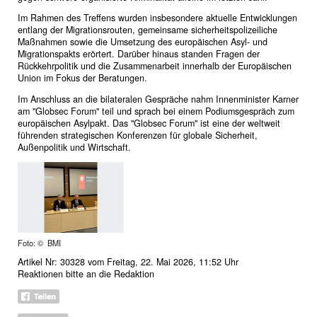
Im Rahmen des Treffens wurden insbesondere aktuelle Entwicklungen
entlang der Migrationsrouten, gemeinsame sicherheitspolizeiliche
Maßnahmen sowie die Umsetzung des europäischen Asyl- und
Migrationspakts erörtert. Darüber hinaus standen Fragen der
Rückkehrpolitik und die Zusammenarbeit innerhalb der Europäischen
Union im Fokus der Beratungen.
Im Anschluss an die bilateralen Gespräche nahm Innenminister Karner
am "Globsec Forum" teil und sprach bei einem Podiumsgespräch zum
europäischen Asylpakt. Das "Globsec Forum" ist eine der weltweit
führenden strategischen Konferenzen für globale Sicherheit,
Außenpolitik und Wirtschaft.
Foto: © BMI
Artikel Nr: 30328 vom Freitag, 22. Mai 2026, 11:52 Uhr
Reaktionen bitte an
die Redaktion