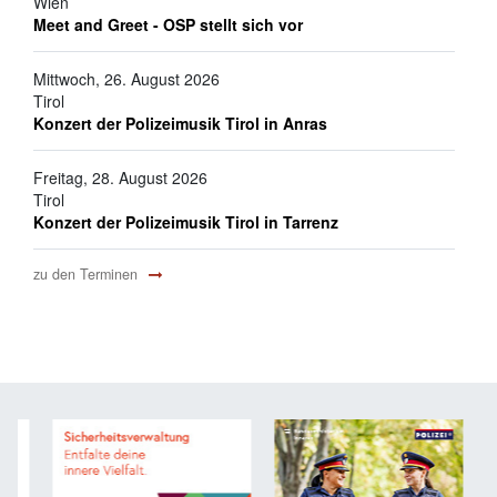
Wien
Meet and Greet - OSP stellt sich vor
Mittwoch, 26. August 2026
Tirol
Konzert der Polizeimusik Tirol in Anras
Freitag, 28. August 2026
Tirol
Konzert der Polizeimusik Tirol in Tarrenz
zu den Terminen