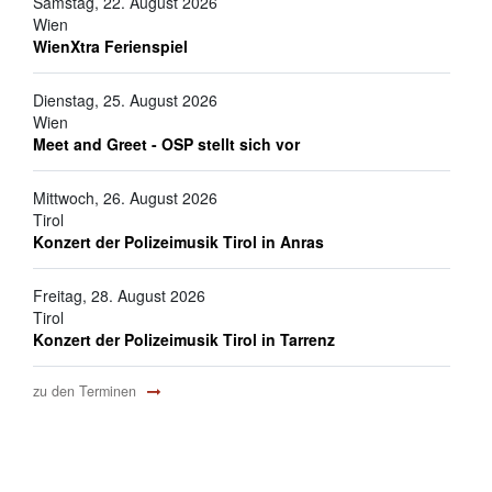
Samstag, 22. August 2026
Wien
WienXtra Ferienspiel
Dienstag, 25. August 2026
Wien
Meet and Greet - OSP stellt sich vor
Mittwoch, 26. August 2026
Tirol
Konzert der Polizeimusik Tirol in Anras
Freitag, 28. August 2026
Tirol
Konzert der Polizeimusik Tirol in Tarrenz
zu den Terminen