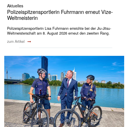
Aktuelles
Polizeispitzensportlerin Fuhrmann erneut Vize-
Weltmeisterin
Polizeispitzensportlerin Lisa Fuhrmann erreichte bei der Jiu-Jitsu-
Weltmeisterschaft am 8. August 2026 erneut den zweiten Rang.
zum Artikel