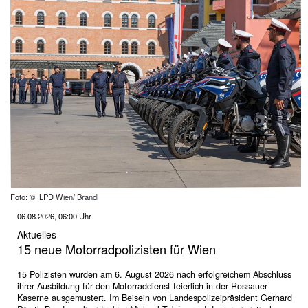
Foto: © LPD Wien/ Brandl
06.08.2026, 06:00 Uhr
Aktuelles
15 neue Motorradpolizisten für Wien
15 Polizisten wurden am 6. August 2026 nach erfolgreichem Abschluss
ihrer Ausbildung für den Motorraddienst feierlich in der Rossauer
Kaserne ausgemustert. Im Beisein von Landespolizeipräsident Gerhard