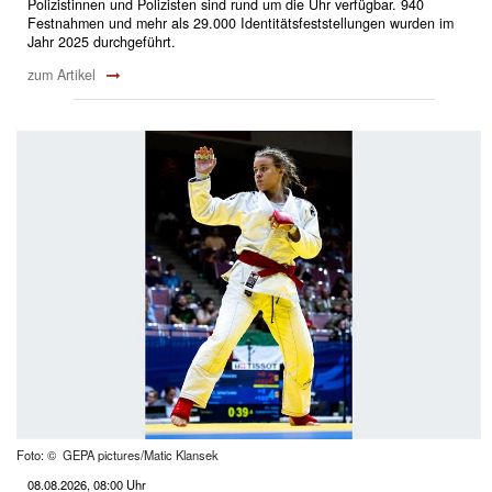
Polizistinnen und Polizisten sind rund um die Uhr verfügbar. 940
Festnahmen und mehr als 29.000 Identitätsfeststellungen wurden im
Jahr 2025 durchgeführt.
zum Artikel
Foto: © GEPA pictures/Matic Klansek
08.08.2026, 08:00 Uhr