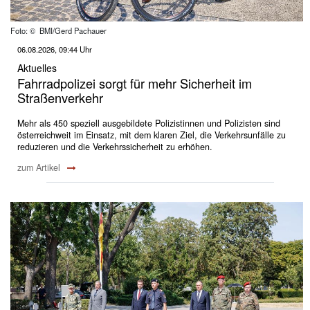
Foto: © BMI/Gerd Pachauer
06.08.2026, 09:44 Uhr
Aktuelles
Fahrradpolizei sorgt für mehr Sicherheit im
Straßenverkehr
Mehr als 450 speziell ausgebildete Polizistinnen und Polizisten sind
österreichweit im Einsatz, mit dem klaren Ziel, die Verkehrsunfälle zu
reduzieren und die Verkehrssicherheit zu erhöhen.
zum Artikel