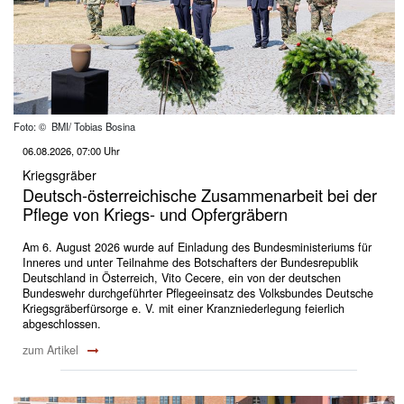
Foto: © BMI/ Tobias Bosina
06.08.2026, 07:00 Uhr
Kriegsgräber
Deutsch-österreichische Zusammenarbeit bei der
Pflege von Kriegs- und Opfergräbern
Am 6. August 2026 wurde auf Einladung des Bundesministeriums für
Inneres und unter Teilnahme des Botschafters der Bundesrepublik
Deutschland in Österreich, Vito Cecere, ein von der deutschen
Bundeswehr durchgeführter Pflegeeinsatz des Volksbundes Deutsche
Kriegsgräberfürsorge e. V. mit einer Kranzniederlegung feierlich
abgeschlossen.
zum Artikel