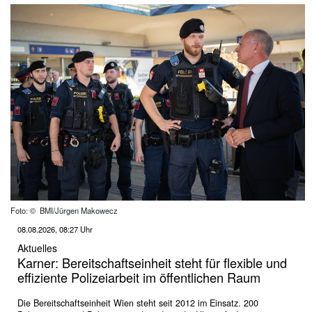
Foto: © BMI/Jürgen Makowecz
08.08.2026, 08:27 Uhr
Aktuelles
Karner: Bereitschaftseinheit steht für flexible und
effiziente Polizeiarbeit im öffentlichen Raum
Die Bereitschaftseinheit Wien steht seit 2012 im Einsatz. 200