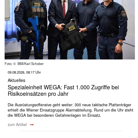
Foto: © BMI/Karl Schober
09.08.2026, 08:17 Uhr
Aktuelles
Spezialeinheit WEGA: Fast 1.000 Zugriffe bei
Risikoeinsätzen pro Jahr
Die Ausrüstungsoffensive geht weiter: 300 neue taktische Plattenträger
erhielt die Wiener Einsatzgruppe Alarmabteilung. Rund um die Uhr steht
die WEGA bei besonderen Gefahrenlagen im Einsatz.
zum Artikel