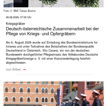
Foto: © BMI/ Tobias Bosina
06.08.2026, 07:00 Uhr
Kriegsgräber
Deutsch-österreichische Zusammenarbeit bei der
Pflege von Kriegs- und Opfergräbern
Am 6. August 2026 wurde auf Einladung des Bundesministeriums für
Inneres und unter Teilnahme des Botschafters der Bundesrepublik
Deutschland in Österreich, Vito Cecere, ein von der deutschen
Bundeswehr durchgeführter Pflegeeinsatz des Volksbundes Deutsche
Kriegsgräberfürsorge e. V. mit einer Kranzniederlegung feierlich
abgeschlossen.
zum Artikel