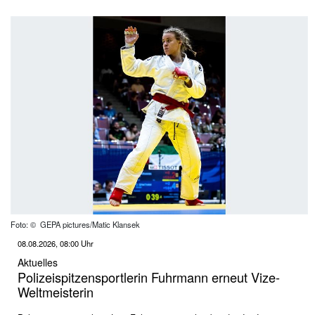
Foto: © GEPA pictures/Matic Klansek
08.08.2026, 08:00 Uhr
Aktuelles
Polizeispitzensportlerin Fuhrmann erneut Vize-
Weltmeisterin