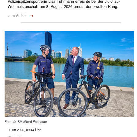
Polizeispitzensportlerin Lisa Fuhrmann erreichte bei der Jiu-Jitsu-
Weltmeisterschaft am 8. August 2026 erneut den zweiten Rang.
zum Artikel
Foto: © BMI/Gerd Pachauer
06.08.2026, 09:44 Uhr