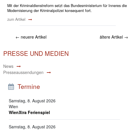
Mit der Kriminaldienstreform setzt das Bundesministerium für Inneres die
Modernisierung der Kriminalpolizei konsequent fort.
zum Artikel
←
neuere Artikel
ältere Artikel
→
PRESSE UND MEDIEN
News
Presseaussendungen
Termine
Samstag, 8. August 2026
Wien
WienXtra Ferienspiel
Samstag, 8. August 2026