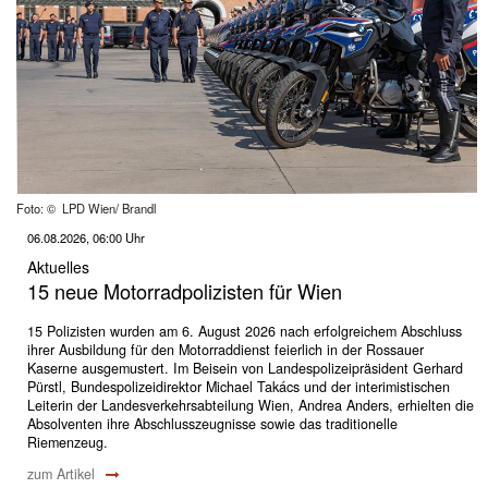
Foto: © LPD Wien/ Brandl
06.08.2026, 06:00 Uhr
Aktuelles
15 neue Motorradpolizisten für Wien
15 Polizisten wurden am 6. August 2026 nach erfolgreichem Abschluss
ihrer Ausbildung für den Motorraddienst feierlich in der Rossauer
Kaserne ausgemustert. Im Beisein von Landespolizeipräsident Gerhard
Pürstl, Bundespolizeidirektor Michael Takács und der interimistischen
Leiterin der Landesverkehrsabteilung Wien, Andrea Anders, erhielten die
Absolventen ihre Abschlusszeugnisse sowie das traditionelle
Riemenzeug.
zum Artikel