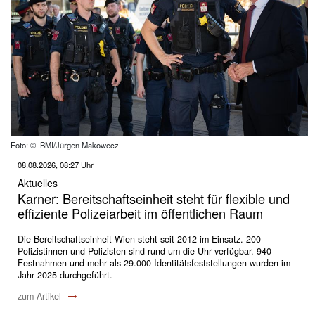
Foto: © BMI/Jürgen Makowecz
08.08.2026, 08:27 Uhr
Aktuelles
Karner: Bereitschaftseinheit steht für flexible und
effiziente Polizeiarbeit im öffentlichen Raum
Die Bereitschaftseinheit Wien steht seit 2012 im Einsatz. 200
Polizistinnen und Polizisten sind rund um die Uhr verfügbar. 940
Festnahmen und mehr als 29.000 Identitätsfeststellungen wurden im
Jahr 2025 durchgeführt.
zum Artikel