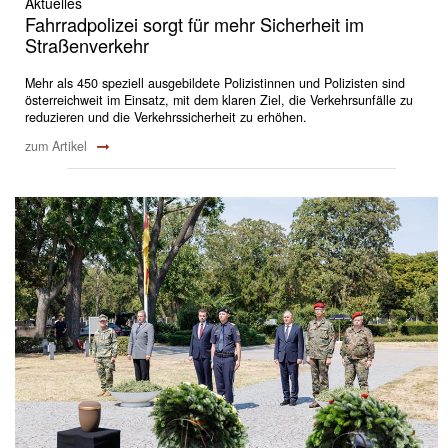
Aktuelles
Fahrradpolizei sorgt für mehr Sicherheit im
Straßenverkehr
Mehr als 450 speziell ausgebildete Polizistinnen und Polizisten sind
österreichweit im Einsatz, mit dem klaren Ziel, die Verkehrsunfälle zu
reduzieren und die Verkehrssicherheit zu erhöhen.
zum Artikel