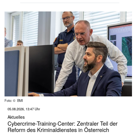
Foto: © BMI
05.08.2026, 13:47 Uhr
Aktuelles
Cybercrime-Training-Center: Zentraler Teil der
Reform des Kriminaldienstes in Österreich