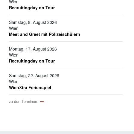
Wien
Recruitingday on Tour
Samstag, 8. August 2026
Wien
Meet and Greet mit Polizeischülern
Montag, 17. August 2026
Wien
Recruitingday on Tour
Samstag, 22. August 2026
Wien
WienXtra Ferienspiel
zu den Terminen