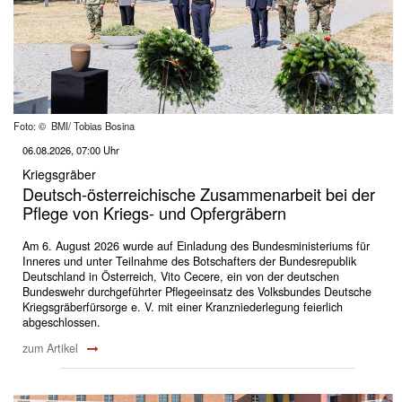
Foto: © BMI/ Tobias Bosina
06.08.2026, 07:00 Uhr
Kriegsgräber
Deutsch-österreichische Zusammenarbeit bei der
Pflege von Kriegs- und Opfergräbern
Am 6. August 2026 wurde auf Einladung des Bundesministeriums für
Inneres und unter Teilnahme des Botschafters der Bundesrepublik
Deutschland in Österreich, Vito Cecere, ein von der deutschen
Bundeswehr durchgeführter Pflegeeinsatz des Volksbundes Deutsche
Kriegsgräberfürsorge e. V. mit einer Kranzniederlegung feierlich
abgeschlossen.
zum Artikel