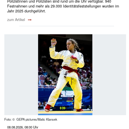
Polizistinnen und Polizisten sind rund um die Uhr verfügbar. 940
Festnahmen und mehr als 29.000 Identitätsfeststellungen wurden im
Jahr 2025 durchgeführt.
zum Artikel
Foto: © GEPA pictures/Matic Klansek
08.08.2026, 08:00 Uhr