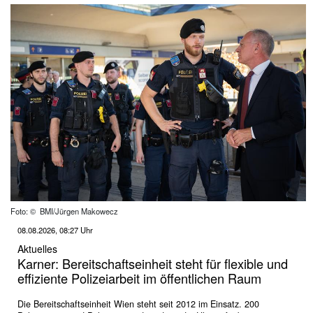
Foto: © BMI/Jürgen Makowecz
08.08.2026, 08:27 Uhr
Aktuelles
Karner: Bereitschaftseinheit steht für flexible und
effiziente Polizeiarbeit im öffentlichen Raum
Die Bereitschaftseinheit Wien steht seit 2012 im Einsatz. 200