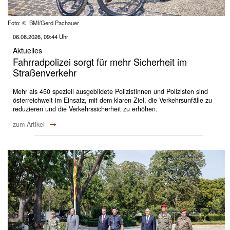
Foto: © BMI/Gerd Pachauer
06.08.2026, 09:44 Uhr
Aktuelles
Fahrradpolizei sorgt für mehr Sicherheit im
Straßenverkehr
Mehr als 450 speziell ausgebildete Polizistinnen und Polizisten sind
österreichweit im Einsatz, mit dem klaren Ziel, die Verkehrsunfälle zu
reduzieren und die Verkehrssicherheit zu erhöhen.
zum Artikel