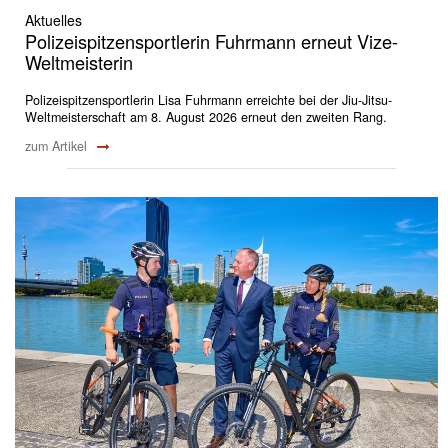
Aktuelles
Polizeispitzensportlerin Fuhrmann erneut Vize-
Weltmeisterin
Polizeispitzensportlerin Lisa Fuhrmann erreichte bei der Jiu-Jitsu-
Weltmeisterschaft am 8. August 2026 erneut den zweiten Rang.
zum Artikel