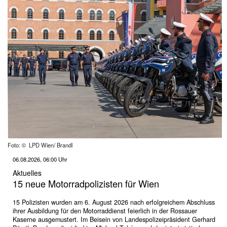
Foto: © LPD Wien/ Brandl
06.08.2026, 06:00 Uhr
Aktuelles
15 neue Motorradpolizisten für Wien
15 Polizisten wurden am 6. August 2026 nach erfolgreichem Abschluss
ihrer Ausbildung für den Motorraddienst feierlich in der Rossauer
Kaserne ausgemustert. Im Beisein von Landespolizeipräsident Gerhard