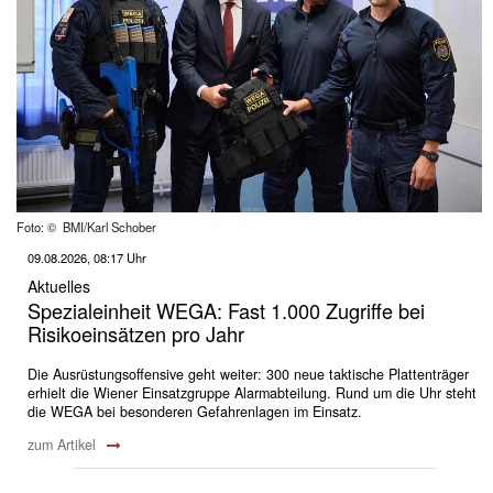
Foto: © BMI/Karl Schober
09.08.2026, 08:17 Uhr
Aktuelles
Spezialeinheit WEGA: Fast 1.000 Zugriffe bei
Risikoeinsätzen pro Jahr
Die Ausrüstungsoffensive geht weiter: 300 neue taktische Plattenträger
erhielt die Wiener Einsatzgruppe Alarmabteilung. Rund um die Uhr steht
die WEGA bei besonderen Gefahrenlagen im Einsatz.
zum Artikel