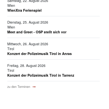
Samstag, 22. August 2026
Wien
WienXtra Ferienspiel
Dienstag, 25. August 2026
Wien
Meet and Greet - OSP stellt sich vor
Mittwoch, 26. August 2026
Tirol
Konzert der Polizeimusik Tirol in Anras
Freitag, 28. August 2026
Tirol
Konzert der Polizeimusik Tirol in Tarrenz
zu den Terminen