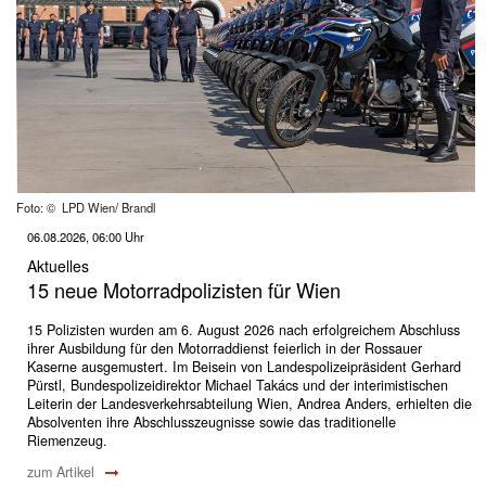
Foto: © LPD Wien/ Brandl
06.08.2026, 06:00 Uhr
Aktuelles
15 neue Motorradpolizisten für Wien
15 Polizisten wurden am 6. August 2026 nach erfolgreichem Abschluss
ihrer Ausbildung für den Motorraddienst feierlich in der Rossauer
Kaserne ausgemustert. Im Beisein von Landespolizeipräsident Gerhard
Pürstl, Bundespolizeidirektor Michael Takács und der interimistischen
Leiterin der Landesverkehrsabteilung Wien, Andrea Anders, erhielten die
Absolventen ihre Abschlusszeugnisse sowie das traditionelle
Riemenzeug.
zum Artikel