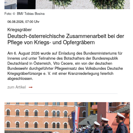
Foto: © BMI/ Tobias Bosina
06.08.2026, 07:00 Uhr
Kriegsgräber
Deutsch-österreichische Zusammenarbeit bei der
Pflege von Kriegs- und Opfergräbern
Am 6. August 2026 wurde auf Einladung des Bundesministeriums für
Inneres und unter Teilnahme des Botschafters der Bundesrepublik
Deutschland in Österreich, Vito Cecere, ein von der deutschen
Bundeswehr durchgeführter Pflegeeinsatz des Volksbundes Deutsche
Kriegsgräberfürsorge e. V. mit einer Kranzniederlegung feierlich
abgeschlossen.
zum Artikel