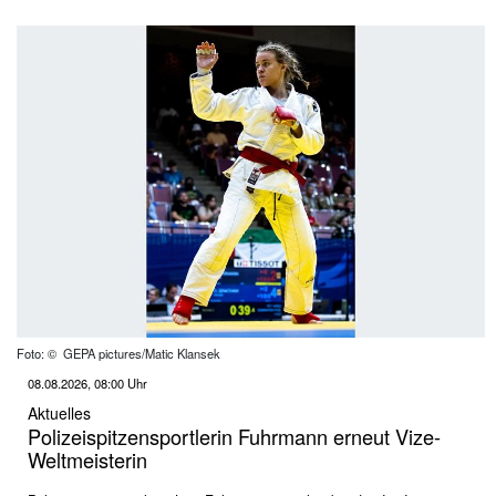
Foto: © GEPA pictures/Matic Klansek
08.08.2026, 08:00 Uhr
Aktuelles
Polizeispitzensportlerin Fuhrmann erneut Vize-
Weltmeisterin