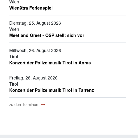
Wien
WienXtra Ferienspiel
Dienstag, 25. August 2026
Wien
Meet and Greet - OSP stellt sich vor
Mittwoch, 26. August 2026
Tirol
Konzert der Polizeimusik Tirol in Anras
Freitag, 28. August 2026
Tirol
Konzert der Polizeimusik Tirol in Tarrenz
zu den Terminen