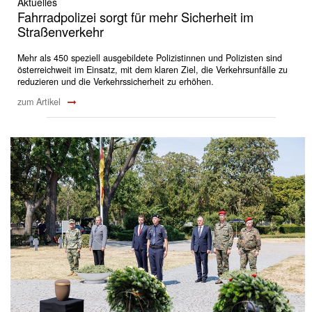
Aktuelles
Fahrradpolizei sorgt für mehr Sicherheit im
Straßenverkehr
Mehr als 450 speziell ausgebildete Polizistinnen und Polizisten sind
österreichweit im Einsatz, mit dem klaren Ziel, die Verkehrsunfälle zu
reduzieren und die Verkehrssicherheit zu erhöhen.
zum Artikel