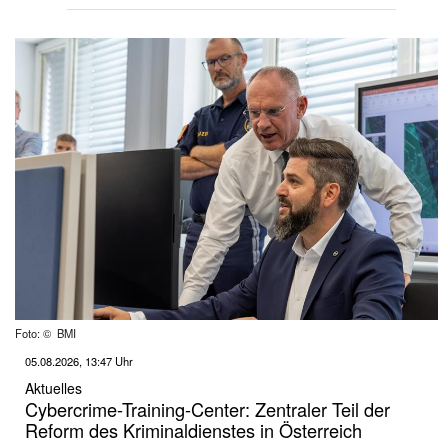
Foto: © BMI
05.08.2026, 13:47 Uhr
Aktuelles
Cybercrime-Training-Center: Zentraler Teil der
Reform des Kriminaldienstes in Österreich