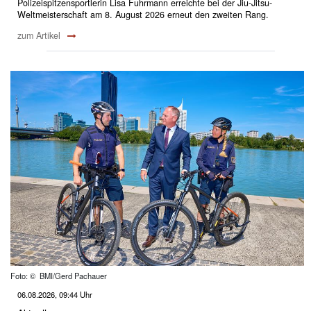
Polizeispitzensportlerin Lisa Fuhrmann erreichte bei der Jiu-Jitsu-
Weltmeisterschaft am 8. August 2026 erneut den zweiten Rang.
zum Artikel
Foto: © BMI/Gerd Pachauer
06.08.2026, 09:44 Uhr