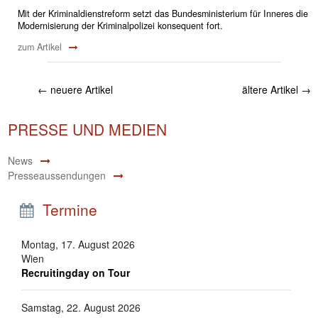
Mit der Kriminaldienstreform setzt das Bundesministerium für Inneres die
Modernisierung der Kriminalpolizei konsequent fort.
zum Artikel
←
neuere Artikel
ältere Artikel
→
PRESSE UND MEDIEN
News
Presseaussendungen
Termine
Montag, 17. August 2026
Wien
Recruitingday on Tour
Samstag, 22. August 2026