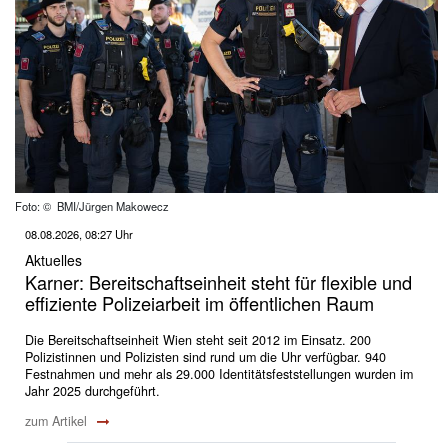
Foto: © BMI/Jürgen Makowecz
08.08.2026, 08:27 Uhr
Aktuelles
Karner: Bereitschaftseinheit steht für flexible und
effiziente Polizeiarbeit im öffentlichen Raum
Die Bereitschaftseinheit Wien steht seit 2012 im Einsatz. 200
Polizistinnen und Polizisten sind rund um die Uhr verfügbar. 940
Festnahmen und mehr als 29.000 Identitätsfeststellungen wurden im
Jahr 2025 durchgeführt.
zum Artikel