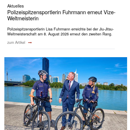
Aktuelles
Polizeispitzensportlerin Fuhrmann erneut Vize-
Weltmeisterin
Polizeispitzensportlerin Lisa Fuhrmann erreichte bei der Jiu-Jitsu-
Weltmeisterschaft am 8. August 2026 erneut den zweiten Rang.
zum Artikel