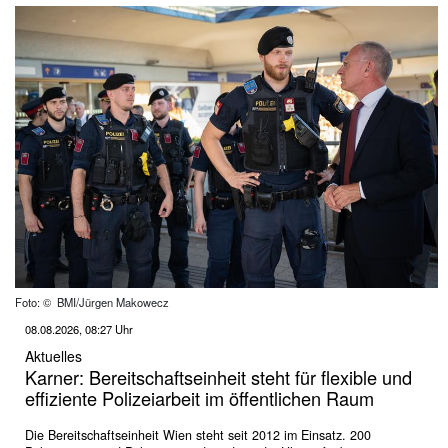
Foto: © BMI/Jürgen Makowecz
08.08.2026, 08:27 Uhr
Aktuelles
Karner: Bereitschaftseinheit steht für flexible und
effiziente Polizeiarbeit im öffentlichen Raum
Die Bereitschaftseinheit Wien steht seit 2012 im Einsatz. 200