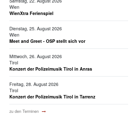
Samstag, 22. August 2026
Wien
WienXtra Ferienspiel
Dienstag, 25. August 2026
Wien
Meet and Greet - OSP stellt sich vor
Mittwoch, 26. August 2026
Tirol
Konzert der Polizeimusik Tirol in Anras
Freitag, 28. August 2026
Tirol
Konzert der Polizeimusik Tirol in Tarrenz
zu den Terminen