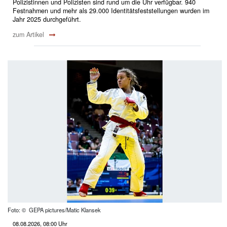
Polizistinnen und Polizisten sind rund um die Uhr verfügbar. 940
Festnahmen und mehr als 29.000 Identitätsfeststellungen wurden im
Jahr 2025 durchgeführt.
zum Artikel
Foto: © GEPA pictures/Matic Klansek
08.08.2026, 08:00 Uhr