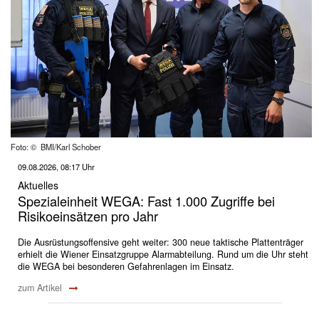
Foto: © BMI/Karl Schober
09.08.2026, 08:17 Uhr
Aktuelles
Spezialeinheit WEGA: Fast 1.000 Zugriffe bei
Risikoeinsätzen pro Jahr
Die Ausrüstungsoffensive geht weiter: 300 neue taktische Plattenträger
erhielt die Wiener Einsatzgruppe Alarmabteilung. Rund um die Uhr steht
die WEGA bei besonderen Gefahrenlagen im Einsatz.
zum Artikel