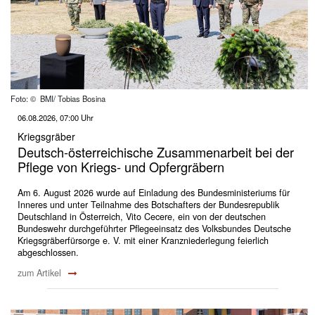
Foto: © BMI/ Tobias Bosina
06.08.2026, 07:00 Uhr
Kriegsgräber
Deutsch-österreichische Zusammenarbeit bei der
Pflege von Kriegs- und Opfergräbern
Am 6. August 2026 wurde auf Einladung des Bundesministeriums für
Inneres und unter Teilnahme des Botschafters der Bundesrepublik
Deutschland in Österreich, Vito Cecere, ein von der deutschen
Bundeswehr durchgeführter Pflegeeinsatz des Volksbundes Deutsche
Kriegsgräberfürsorge e. V. mit einer Kranzniederlegung feierlich
abgeschlossen.
zum Artikel