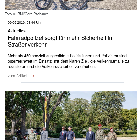
Foto: © BMI/Gerd Pachauer
06.08.2026, 09:44 Uhr
Aktuelles
Fahrradpolizei sorgt für mehr Sicherheit im
Straßenverkehr
Mehr als 450 speziell ausgebildete Polizistinnen und Polizisten sind
österreichweit im Einsatz, mit dem klaren Ziel, die Verkehrsunfälle zu
reduzieren und die Verkehrssicherheit zu erhöhen.
zum Artikel