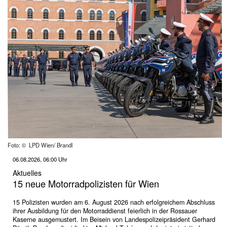
Foto: © LPD Wien/ Brandl
06.08.2026, 06:00 Uhr
Aktuelles
15 neue Motorradpolizisten für Wien
15 Polizisten wurden am 6. August 2026 nach erfolgreichem Abschluss
ihrer Ausbildung für den Motorraddienst feierlich in der Rossauer
Kaserne ausgemustert. Im Beisein von Landespolizeipräsident Gerhard