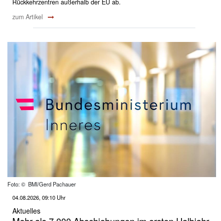
Rückkehrzentren außerhalb der EU ab.
zum Artikel
Foto: © BMI/Gerd Pachauer
04.08.2026, 09:10 Uhr
Aktuelles