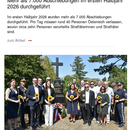
Mehr als 7.000 Abschiebungen im ersten Halbjahr
2026 durchgeführt
Im ersten Halbjahr 2026 wurden mehr als 7.000 Abschiebungen
durchgeführt. Pro Tag müssen rund 40 Personen Österreich verlassen,
wovon circa zehn Personen verurteilte Straftäterinnen und Straftäter
sind.
zum Artikel