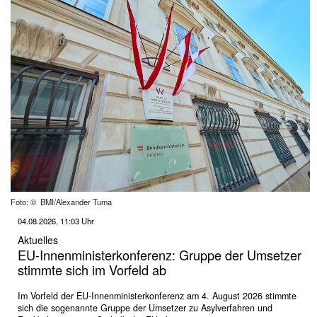
Foto: © BMI/Alexander Tuma
04.08.2026, 11:03 Uhr
Aktuelles
EU-Innenministerkonferenz: Gruppe der Umsetzer
stimmte sich im Vorfeld ab
Im Vorfeld der EU-Innenministerkonferenz am 4. August 2026 stimmte
sich die sogenannte Gruppe der Umsetzer zu Asylverfahren und