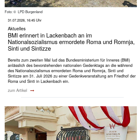
Foto: © LPD Burgenland
31.07.2026, 16:45 Uhr
Aktuelles
BMI erinnert in Lackenbach an im
Nationalsozialismus ermordete Roma und Romnja,
Sinti und Sintizze
Bereits zum zweiten Mal lud das Bundesministerium für Inneres (BMI)
anlässlich des bevorstehenden nationalen Gedenktags an die während
des Nationalsozialismus ermordeten Roma und Romnja, Sinti und
Sintizze am 31. Juli 2026 zu einer Gedenkveranstaltung am Friedhof der
Roma und Sinti in Lackenbach ein.
zum Artikel