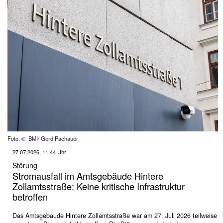
Foto: © BMI/ Gerd Pachauer
27.07.2026, 11:44 Uhr
Störung
Stromausfall im Amtsgebäude Hintere
Zollamtsstraße: Keine kritische Infrastruktur
betroffen
Das Amtsgebäude Hintere Zollamtsstraße war am 27. Juli 2026 teilweise