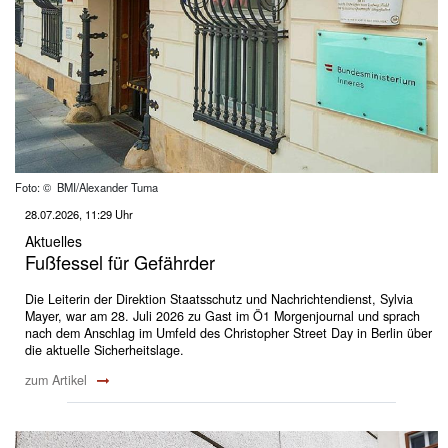
Foto: © BMI/Alexander Tuma
28.07.2026, 11:29 Uhr
Aktuelles
Fußfessel für Gefährder
Die Leiterin der Direktion Staatsschutz und Nachrichtendienst, Sylvia
Mayer, war am 28. Juli 2026 zu Gast im Ö1 Morgenjournal und sprach
nach dem Anschlag im Umfeld des Christopher Street Day in Berlin über
die aktuelle Sicherheitslage.
zum Artikel