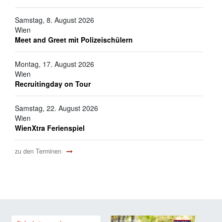
Samstag, 8. August 2026
Wien
Meet and Greet mit Polizeischülern
Montag, 17. August 2026
Wien
Recruitingday on Tour
Samstag, 22. August 2026
Wien
WienXtra Ferienspiel
zu den Terminen