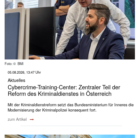
Foto: © BMI
05.08.2026, 13:47 Uhr
Aktuelles
Cybercrime-Training-Center: Zentraler Teil der
Reform des Kriminaldienstes in Österreich
Mit der Kriminaldienstreform setzt das Bundesministerium für Inneres die
Modernisierung der Kriminalpolizei konsequent fort.
zum Artikel