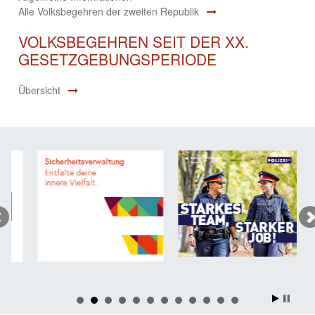
Alle Volksbegehren der zweiten Republik
VOLKSBEGEHREN SEIT DER XX.
GESETZGEBUNGSPERIODE
Übersicht