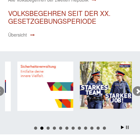
VOLKSBEGEHREN SEIT DER XX.
GESETZGEBUNGSPERIODE
Übersicht