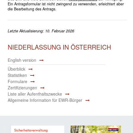
Ein Antragsformular ist nicht zwingend zu verwenden, erleichtert aber
die Bearbeitung des Antrags.
Letzte Aktualisierung: 10. Februar 2026
NIEDERLASSUNG IN ÖSTERREICH
English version
Überblick
Statistiken
Formulare
Zertifizierungen
Liste aller Aufenthaltszwecke
Allgemeine Information für EWR-Bürger