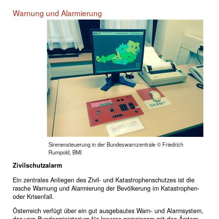
Warnung und Alarmierung
Sirenensteuerung in der Bundeswarnzentrale © Friedrich
Rumpold, BMI
Zivilschutzalarm
Ein zentrales Anliegen des Zivil- und Katastrophenschutzes ist die
rasche Warnung und Alarmierung der Bevölkerung im Katastrophen-
oder Krisenfall.
Österreich verfügt über ein gut ausgebautes Warn- und Alarmsystem,