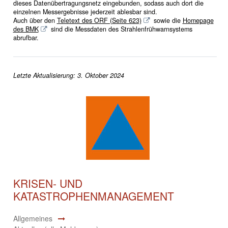
dieses Datenübertragungsnetz eingebunden, sodass auch dort die
einzelnen Messergebnisse jederzeit ablesbar sind.
Auch über den
Teletext des ORF (Seite 623)
sowie die
Homepage
des BMK
sind die Messdaten des Strahlenfrühwarnsystems
abrufbar.
Letzte Aktualisierung: 3. Oktober 2024
KRISEN- UND
KATASTROPHENMANAGEMENT
Allgemeines