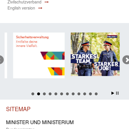
Zivilschutzverband
English version
SITEMAP
MINISTER UND MINIST­ERIUM