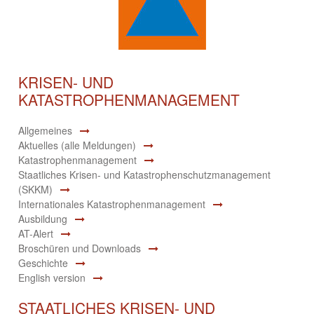
KRISEN- UND
KATASTROPHENMANAGEMENT
Allgemeines
Aktuelles (alle Meldungen)
Katastrophenmanagement
Staatliches Krisen- und Katastrophenschutzmanagement
(SKKM)
Internationales Katastrophenmanagement
Ausbildung
AT-Alert
Broschüren und Downloads
Geschichte
English version
STAATLICHES KRISEN- UND