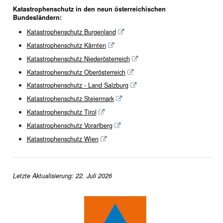
Katastrophenschutz in den neun österreichischen
Bundesländern:
Katastrophenschutz Burgenland
Katastrophenschutz Kärnten
Katastrophenschutz Niederösterreich
Katastrophenschutz Oberösterreich
Katastrophenschutz - Land Salzburg
Katastrophenschutz Steiermark
Katastrophenschutz Tirol
Katastrophenschutz Vorarlberg
Katastrophenschutz Wien
Letzte Aktualisierung: 22. Juli 2026