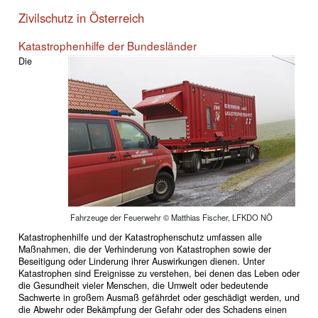
Zivilschutz in Österreich
Katastrophenhilfe der Bundesländer
Die
Fahrzeuge der Feuerwehr © Matthias Fischer, LFKDO NÖ
Katastrophenhilfe und der Katastrophenschutz umfassen alle
Maßnahmen, die der Verhinderung von Katastrophen sowie der
Beseitigung oder Linderung ihrer Auswirkungen dienen. Unter
Katastrophen sind Ereignisse zu verstehen, bei denen das Leben oder
die Gesundheit vieler Menschen, die Umwelt oder bedeutende
Sachwerte in großem Ausmaß gefährdet oder geschädigt werden, und
die Abwehr oder Bekämpfung der Gefahr oder des Schadens einen