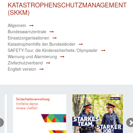
KATASTROPHENSCHUTZMANAGEMENT
(SKKM)
Allgemein
Bundeswarnzentrale
Einsatzorganisationen
Katastrophenhilfe der Bundesländer
SAFETY-Tour, die Kindersicherheits-'Olympiade'
Warnung und Alarmierung
Zivilschutzverband
English version