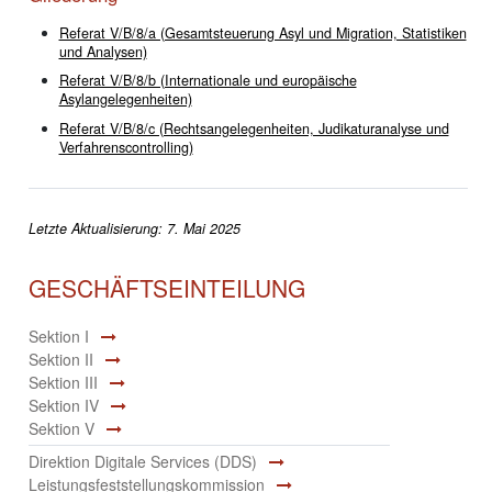
Referat V/B/8/a (Gesamtsteuerung Asyl und Migration, Statistiken
und Analysen)
Referat V/B/8/b (Internationale und europäische
Asylangelegenheiten)
Referat V/B/8/c (Rechtsangelegenheiten, Judikaturanalyse und
Verfahrenscontrolling)
Letzte Aktualisierung: 7. Mai 2025
GESCHÄFTSEINTEILUNG
Sektion I
Sektion II
Sektion III
Sektion IV
Sektion V
Direktion Digitale Services (DDS)
Leistungsfeststellungskommission