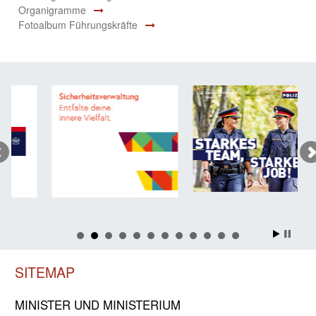
Organigramme
Fotoalbum Führungskräfte
SITEMAP
MINISTER UND MINIST­ERIUM