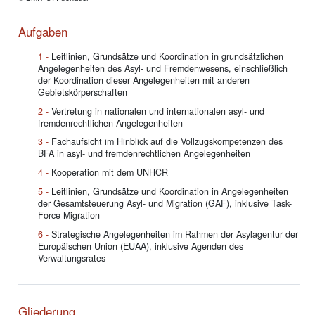
Aufgaben
Leitlinien, Grundsätze und Koordination in grundsätzlichen
Angelegenheiten des Asyl- und Fremdenwesens, einschließlich
der Koordination dieser Angelegenheiten mit anderen
Gebietskörperschaften
Vertretung in nationalen und internationalen asyl- und
fremdenrechtlichen Angelegenheiten
Fachaufsicht im Hinblick auf die Vollzugskompetenzen des
BFA
in asyl- und fremdenrechtlichen Angelegenheiten
Kooperation mit dem
UNHCR
Leitlinien, Grundsätze und Koordination in Angelegenheiten
der Gesamtsteuerung Asyl- und Migration (GAF), inklusive Task-
Force Migration
Strategische Angelegenheiten im Rahmen der Asylagentur der
Europäischen Union (EUAA), inklusive Agenden des
Verwaltungsrates
Gliederung