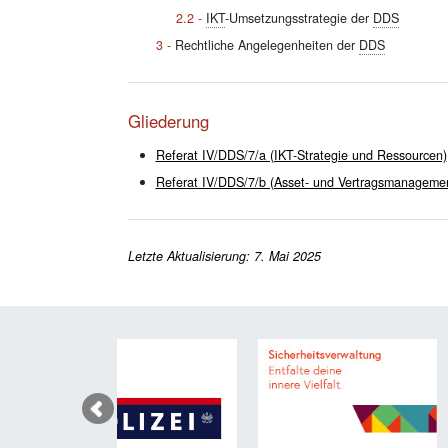
IKT
-Umsetzungsstrategie der
DDS
Rechtliche Angelegenheiten der
DDS
Gliederung
Referat IV/DDS/7/a (IKT-Strategie und Ressourcen)
Referat IV/DDS/7/b (Asset- und Vertragsmanageme
Letzte Aktualisierung: 7. Mai 2025