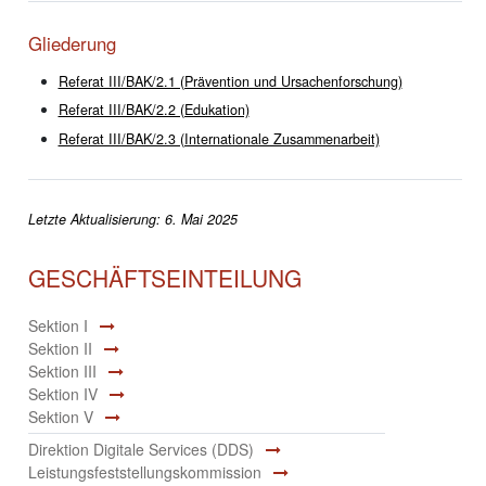
Gliederung
Referat III/BAK/2.1 (Prävention und Ursachenforschung)
Referat III/BAK/2.2 (Edukation)
Referat III/BAK/2.3 (Internationale Zusammenarbeit)
Letzte Aktualisierung: 6. Mai 2025
GESCHÄFTSEINTEILUNG
Sektion I
Sektion II
Sektion III
Sektion IV
Sektion V
Direktion Digitale Services (DDS)
Leistungsfeststellungskommission