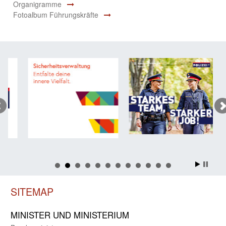
Organigramme
Fotoalbum Führungskräfte
SITEMAP
MINISTER UND MINIST­ERIUM