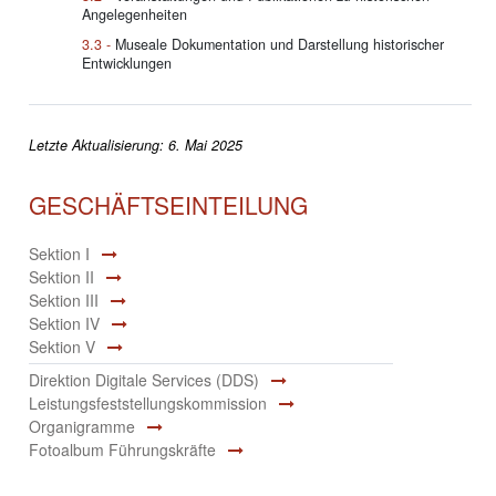
Angelegenheiten
Museale Dokumentation und Darstellung historischer
Entwicklungen
Letzte Aktualisierung: 6. Mai 2025
GESCHÄFTSEINTEILUNG
Sektion I
Sektion II
Sektion III
Sektion IV
Sektion V
Direktion Digitale Services (DDS)
Leistungsfeststellungskommission
Organigramme
Fotoalbum Führungskräfte