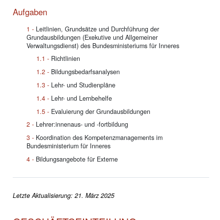
Aufgaben
Leitlinien, Grundsätze und Durchführung der
Grundausbildungen (Exekutive und Allgemeiner
Verwaltungsdienst) des Bundesministeriums für Inneres
Richtlinien
Bildungsbedarfsanalysen
Lehr- und Studienpläne
Lehr- und Lernbehelfe
Evaluierung der Grundausbildungen
Lehrer:innenaus- und -fortbildung
Koordination des Kompetenzmanagements im
Bundesministerium für Inneres
Bildungsangebote für Externe
Letzte Aktualisierung: 21. März 2025