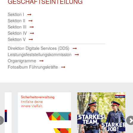
GESCHÄFTSEINTEILUNG
Sektion I
Sektion II
Sektion III
Sektion IV
Sektion V
Direktion Digitale Services (DDS)
Leistungsfeststellungskommission
Organigramme
Fotoalbum Führungskräfte