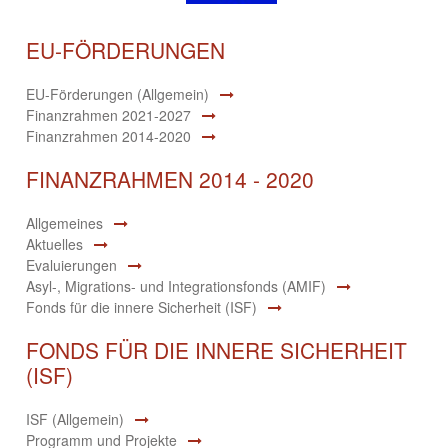
EU-FÖRDERUNGEN
EU-Förderungen (Allgemein)
Finanzrahmen 2021-2027
Finanzrahmen 2014-2020
FINANZRAHMEN 2014 - 2020
Allgemeines
Aktuelles
Evaluierungen
Asyl-, Migrations- und Integrationsfonds (AMIF)
Fonds für die innere Sicherheit (ISF)
FONDS FÜR DIE INNERE SICHERHEIT
(ISF)
ISF (Allgemein)
Programm und Projekte