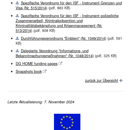
Spezifische Verordnung für den ISF - Instrument Grenzen und
Visa (Nr. 515/2014)
(pdf, 883 KB)
Spezifische Verordnung für den ISF - Instrument polizeiliche
Zusammenarbeit, Kriminalprävention und
Kriminalitätsbekämpfung und Krisenmanagement (Nr.
513/2014)
(pdf, 908 KB)
Durchführungsverordnung "Emblem" (Nr. 1049/2014)
(pdf, 591
KB)
Delegierte Verordnung "Informations- und
Bekanntmachungsmaßnahmen" (Nr. 1048/2014)
(pdf, 325 KB)
DG HOME funding pages
Snapshots book
zurück zur Übersicht
Letzte Aktualisierung: 7. November 2024