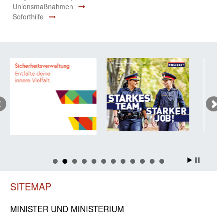
Unionsmaßnahmen
Soforthilfe
SITEMAP
MINISTER UND MINIST­ERIUM