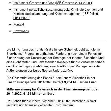
Instrument Grenzen und Visa (ISF-Grenzen 2014-2020 )
Instrument polizeiliche Zusammenarbeit, Kriminalprävention und
Kriminalitätsbekämpfung und Krisenmanagement (ISF-Polizei
2014-2020 )
Kontakt
Downloads
Die Einrichtung des Fonds für die innere Sicherheit geht auf die im
Stockholmer Programm enthaltene Forderung nach einem Fonds zur
Finanzierung der Umsetzung der Strategie der inneren Sicherheit und
eines kohärenten und umfassenden Konzepts für die Zusammenarbeit
der Strafverfolgungsbehörden, einschließlich des Managements der
Außengrenzen der Europäischen Union, zurück.
Die Gesamtdotierung des Fonds für die innere Sicherheit in der
Finanzierungsperiode 2014-2020 beträgt
3,764 Milliarden Euro
.
Mittelzuweisung für Österreich in der Finanzierungsperiode
2014-2020: 41,39 Millionen Euro
Der Fonds für die innere Sicherheit 2014-2020 besteht aus zwei
rechtlich und finanziell getrennten Instrumenten: